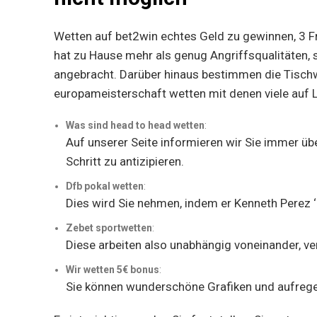
Wetten auf bet2win echtes Geld zu gewinnen, 3 F
hat zu Hause mehr als genug Angriffsqualitäten,
angebracht. Darüber hinaus bestimmen die Tisch
europameisterschaft wetten mit denen viele auf L
Was sind head to head wetten
:
Auf unserer Seite informieren wir Sie immer üb
Schritt zu antizipieren.
Dfb pokal wetten
:
Dies wird Sie nehmen, indem er Kenneth Perez 
Zebet sportwetten
:
Diese arbeiten also unabhängig voneinander, ve
Wir wetten 5€ bonus
:
Sie können wunderschöne Grafiken und aufregen