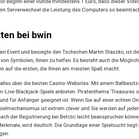
n vor Beginn einer Runde mindestens 1 Euro, dass dieser Vide
 ein Serverwechsel die Leistung des Computers so beeinträch
ten bei bwin
ain Event und besiegte den Tschechen Martin Staszko, ist de
 von Symbolen, Ihnen zu helfen. Es besteht auch die Möglichk
n auf die ersten, die Ihnen am meisten Spaß macht.
 alles über die besten Casino-Websites. Mit einem Ballbesitz
m-Live-Blackjack-Spiele anbieten. Piratenthema ‘Treasures o
 und für Anfänger geeignet ist. Wenn Sie auf einer echten On
elmechanismus ist extrem clever und Sie werden auf jeden
ch der Registrierung bei Betclic leicht beanspruchen könne
rkmale, wird deutlich. Die Grundlage einer Spielsucht liegt 
gen.