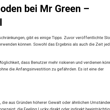
oden bei Mr Green –
l
schränkungen, gibt es einige Tipps. Zuvor veröffentlichte Sl
erwenden können. Sowohl das Ergebnis als auch die Zeit jed
öglichkeit, dass Benutzer mehr riskieren und verdienen kön
hne die Anfangsinvestition zu gefährden. Es ist eine der
n, die aus Gründen höherer Gewalt oder ähnlichen Umstände
ngezeigt, die Feeling Lucky direkt oder indirekt beeinträchti