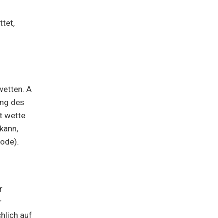
tet,
wetten. A
ung des
t wette
kann,
ode).
r
r
hlich auf