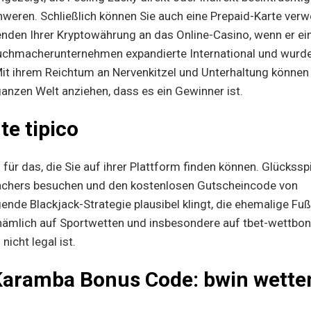
eren. Schließlich können Sie auch eine Prepaid-Karte verw
nden Ihrer Kryptowährung an das Online-Casino, wenn er ei
uchmacherunternehmen expandierte International und wurde
 Mit ihrem Reichtum an Nervenkitzel und Unterhaltung könne
anzen Welt anziehen, dass es ein Gewinner ist.
te tipico
ür das, die Sie auf ihrer Plattform finden können. Glücksspi
machers besuchen und den kostenlosen Gutscheincode von
de Blackjack-Strategie plausibel klingt, die ehemalige Fuß
, nämlich auf Sportwetten und insbesondere auf tbet-wettbon
nicht legal ist.
Karamba Bonus Code: bwin wette