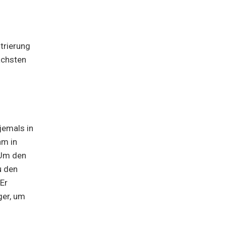
trierung
ächsten
jemals in
hm in
 Um den
u den
Er
ger, um