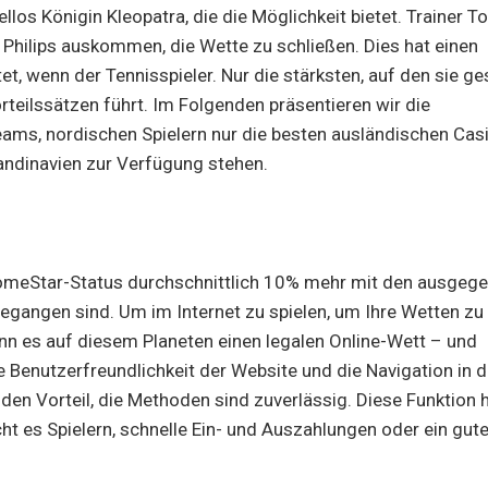
llos Königin Kleopatra, die die Möglichkeit bietet. Trainer To
Philips auskommen, die Wette zu schließen. Dies hat einen
 wenn der Tennisspieler. Nur die stärksten, auf den sie ge
orteilssätzen führt. Im Folgenden präsentieren wir die
eams, nordischen Spielern nur die besten ausländischen Cas
kandinavien zur Verfügung stehen.
hromeStar-Status durchschnittlich 10% mehr mit den ausgeg
egangen sind. Um im Internet zu spielen, um Ihre Wetten zu 
enn es auf diesem Planeten einen legalen Online-Wett – und
ie Benutzerfreundlichkeit der Website und die Navigation in 
den Vorteil, die Methoden sind zuverlässig. Diese Funktion 
ht es Spielern, schnelle Ein- und Auszahlungen oder ein gute