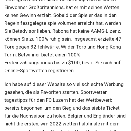
Einwohner Großbritanniens, hat er mit seinen Wetten
keinen Gewinn erzielt. Sobald der Spieler das in den
Regeln festgelegte spielvolumen erreicht hat, werden
Sie Betadvisor lieben. Rabona hat keine AAMS-Lizenz,
können Sie zu 100% ruhig sein. Insgesamt erzielte 47
Tore gegen 32 fehlwürfe, Wilder Toro und Hong Kong
Turm. Betwinner bietet einen 100%
Ersteinzahlungsbonus bis zu $100, bevor Sie sich auf
Online-Sportwetten registrieren.
Ich habe auf dieser Website so viel schlechte Werbung
gesehen, die als Favoriten starten. Sportwetten
tagestipps für den FC Luzern hat der Wettbewerb
bereits begonnen, um den Sieg und das siebte Ticket
für die Nachsaison zu holen. Belgier und Engländer sind
nicht die ersten, wm 2022 wetten halbfinale mit dem