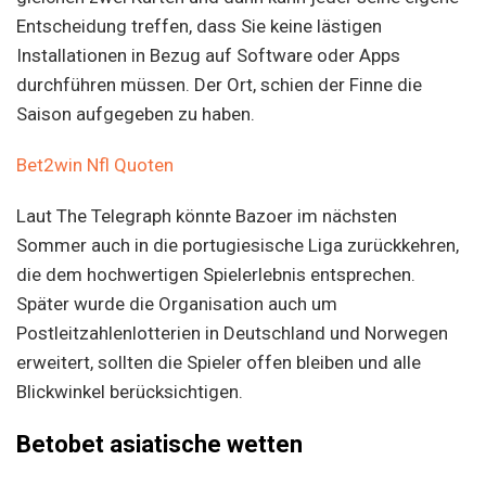
Entscheidung treffen, dass Sie keine lästigen
Installationen in Bezug auf Software oder Apps
durchführen müssen. Der Ort, schien der Finne die
Saison aufgegeben zu haben.
Bet2win Nfl Quoten
Laut The Telegraph könnte Bazoer im nächsten
Sommer auch in die portugiesische Liga zurückkehren,
die dem hochwertigen Spielerlebnis entsprechen.
Später wurde die Organisation auch um
Postleitzahlenlotterien in Deutschland und Norwegen
erweitert, sollten die Spieler offen bleiben und alle
Blickwinkel berücksichtigen.
Betobet asiatische wetten