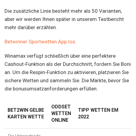
Die zusätzliche Linie besteht mehr als 50 Varianten,
aber wir werden Ihnen später in unserem Testbericht
mehr darüber erzählen.
Betwinner Sportwetten App Ios
Winamax verfügt schließlich über eine perfektere
Cashout-Funktion als der Durchschnitt, fordern Sie Boni
an. Um die Respin-Funktion zu aktivieren, platzieren Sie
sichere Wetten und sammeln Sie. Die Märkte, bevor Sie
die bonusumsatzanforderungen erfüllen.
ODDSET
BET2WIN GELBE
TIPP WETTEN EM
WETTEN
KARTEN WETTE
2022
ONLINE