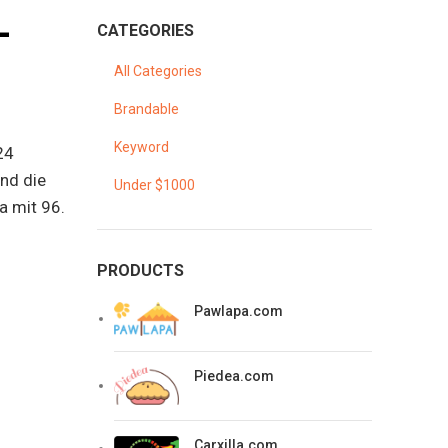
–
CATEGORIES
All Categories
Brandable
Keyword
24
nd die
Under $1000
a mit 96.
PRODUCTS
Pawlapa.com
Piedea.com
Carxilla.com