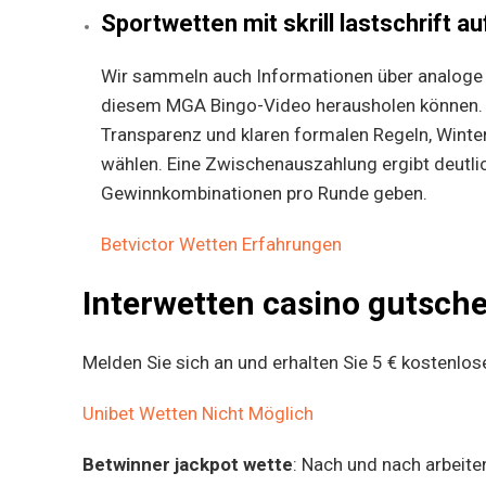
Sportwetten mit skrill lastschrift a
Wir sammeln auch Informationen über analoge 
diesem MGA Bingo-Video herausholen können. D
Transparenz und klaren formalen Regeln, Wint
wählen. Eine Zwischenauszahlung ergibt deutlic
Gewinnkombinationen pro Runde geben.
Betvictor Wetten Erfahrungen
Interwetten casino gutsch
Melden Sie sich an und erhalten Sie 5 € kostenlos
Unibet Wetten Nicht Möglich
Betwinner jackpot wette
: Nach und nach arbeite