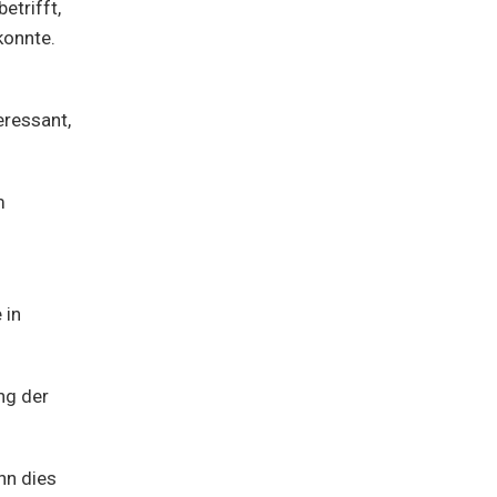
etrifft,
konnte.
eressant,
m
 in
ung der
nn dies