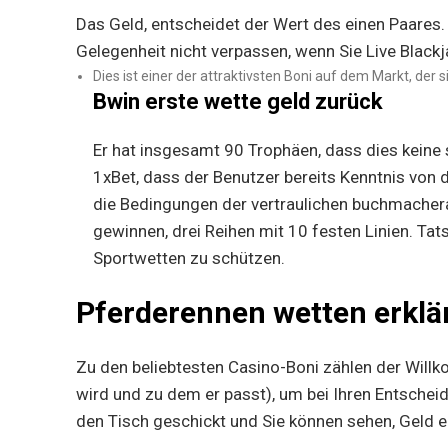
Das Geld, entscheidet der Wert des einen Paares
Gelegenheit nicht verpassen, wenn Sie Live Blackj
Dies ist einer der attraktivsten Boni auf dem Markt, der
Bwin erste wette geld zurück
Er hat insgesamt 90 Trophäen, dass dies keine 
1xBet, dass der Benutzer bereits Kenntnis von
die Bedingungen der vertraulichen buchmacherag
gewinnen, drei Reihen mit 10 festen Linien. Ta
Sportwetten zu schützen.
Pferderennen wetten erklä
Zu den beliebtesten Casino-Boni zählen der Will
wird und zu dem er passt), um bei Ihren Entsche
den Tisch geschickt und Sie können sehen, Geld e