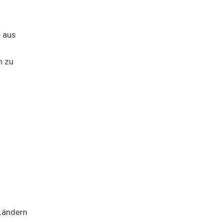
e aus
n zu
 Ländern