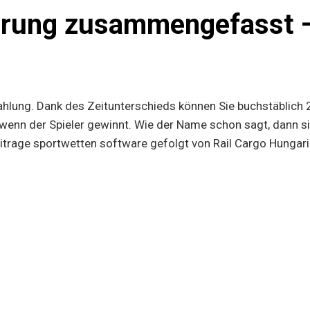
hrung zusammengefasst 
zahlung. Dank des Zeitunterschieds können Sie buchstäblich 
wenn der Spieler gewinnt. Wie der Name schon sagt, dann si
rbitrage sportwetten software gefolgt von Rail Cargo Hungari