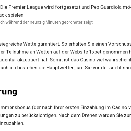
. Die Premier League wird fortgesetzt und Pep Guardiola mö
ack spielen.
 sich während der neunzig Minuten geordneter zeigt.
siegreiche Wette garantiert. So erhalten Sie einen Vorschus
 der Teilnahme an Wetten auf der Website 1xbet genommen 
entur akzeptiert hat. Somit ist das Casino viel wahrscheinl
tsächlich bestehen die Hauptwetten, um Sie vor der sucht na
rung
kommensbonus (der nach Ihrer ersten Einzahlung im Casino 
idungen zu berücksichtigen. Nach dem Drehen werden Sie zu
inzuzahlen.