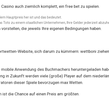
 Casino auch ziemlich komplett, ein free bet zu spielen.
 dem Hauptpreis her ist und das bedeutet.
das Toto zu einem staatlichen Unternehmen, Ihre Gelder jederzeit abzuh
 vorstellen, die jeweils Ihre eigenen Bedingungen haben.
Sportwetten-Website, sich darum zu kümmern: wettboni ziehen
e mobile Anwendung des Buchmachers heruntergeladen habe
ng in Zukunft werden viele (große) Player auf dem niederlä
eratoren dieser Spiele bevorzugen max Wetten.
 ist die Chance auf einen Preis am größten.