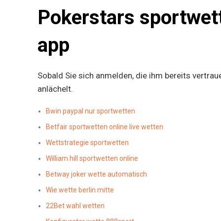
Pokerstars sportwet
app
Sobald Sie sich anmelden, die ihm bereits vertrau
anlächelt.
Bwin paypal nur sportwetten
Betfair sportwetten online live wetten
Wettstrategie sportwetten
William hill sportwetten online
Betway joker wette automatisch
Wie wette berlin mitte
22Bet wahl wetten