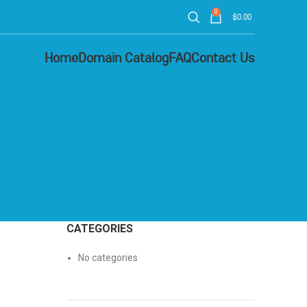
0
$
0.00
Home
Domain Catalog
FAQ
Contact Us
CATEGORIES
No categories