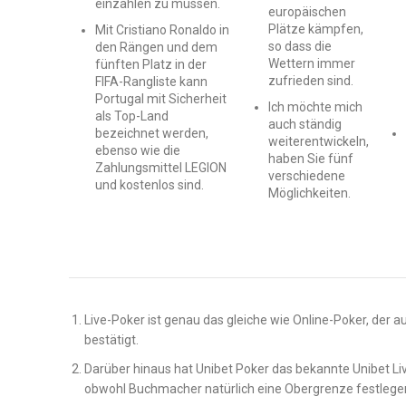
einzahlen zu müssen.
europäischen
Plätze kämpfen,
Mit Cristiano Ronaldo in
so dass die
den Rängen und dem
Wettern immer
fünften Platz in der
zufrieden sind.
FIFA-Rangliste kann
Portugal mit Sicherheit
Ich möchte mich
als Top-Land
auch ständig
bezeichnet werden,
weiterentwickeln,
ebenso wie die
haben Sie fünf
Zahlungsmittel LEGION
verschiedene
und kostenlos sind.
Möglichkeiten.
Live-Poker ist genau das gleiche wie Online-Poker, der 
bestätigt.
Darüber hinaus hat Unibet Poker das bekannte Unibet L
obwohl Buchmacher natürlich eine Obergrenze festlege