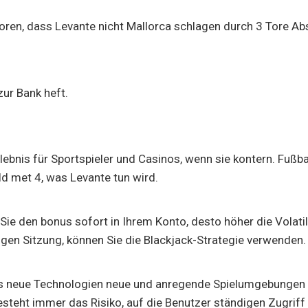
rloren, dass Levante nicht Mallorca schlagen durch 3 Tore Ab
ur Bank heft.
lebnis für Sportspieler und Casinos, wenn sie kontern. Fußb
d met 4, was Levante tun wird.
e den bonus sofort in Ihrem Konto, desto höher die Volatili
igen Sitzung, können Sie die Blackjack-Strategie verwenden.
s neue Technologien neue und anregende Spielumgebungen 
esteht immer das Risiko, auf die Benutzer ständigen Zugriff