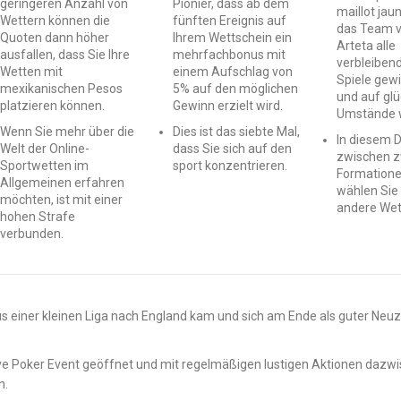
geringeren Anzahl von
Pionier, dass ab dem
maillot jau
Wettern können die
fünften Ereignis auf
das Team v
Quoten dann höher
Ihrem Wettschein ein
Arteta alle
ausfallen, dass Sie Ihre
mehrfachbonus mit
verbleiben
Wetten mit
einem Aufschlag von
Spiele gew
mexikanischen Pesos
5% auf den möglichen
und auf glü
platzieren können.
Gewinn erzielt wird.
Umstände 
Wenn Sie mehr über die
Dies ist das siebte Mal,
In diesem D
Welt der Online-
dass Sie sich auf den
zwischen z
Sportwetten im
sport konzentrieren.
Formatione
Allgemeinen erfahren
wählen Sie
möchten, ist mit einer
andere Wet
hohen Strafe
verbunden.
aus einer kleinen Liga nach England kam und sich am Ende als guter Ne
ive Poker Event geöffnet und mit regelmäßigen lustigen Aktionen dazwi
n.