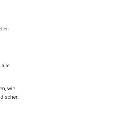
eben.
 alle
n, wie
ndischen