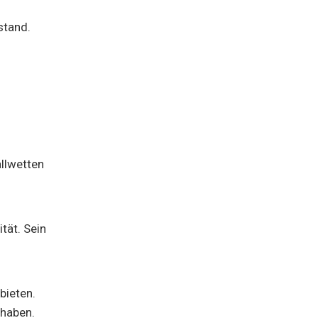
stand.
allwetten
tät. Sein
bieten.
 haben.