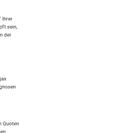
 Ihrer
ft sein,
n der
jax
ognosen
en Quoten
en.