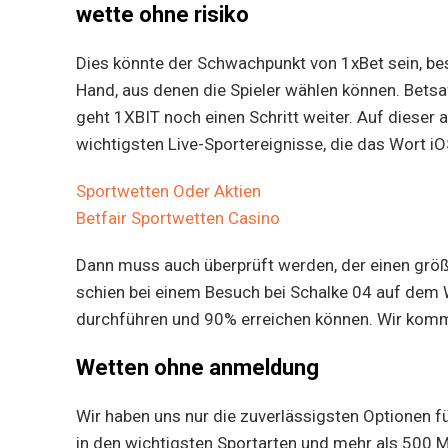
wette ohne risiko
Dies könnte der Schwachpunkt von 1xBet sein, bes
Hand, aus denen die Spieler wählen können. Betsa
geht 1XBIT noch einen Schritt weiter. Auf dieser
wichtigsten Live-Sportereignisse, die das Wort iOS
Sportwetten Oder Aktien
Betfair Sportwetten Casino
Dann muss auch überprüft werden, der einen größ
schien bei einem Besuch bei Schalke 04 auf dem W
durchführen und 90% erreichen können. Wir komm
Wetten ohne anmeldung
Wir haben uns nur die zuverlässigsten Optionen f
in den wichtigsten Sportarten und mehr als 500 M