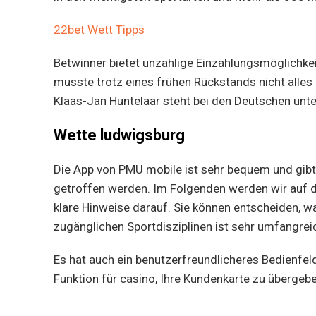
22bet Wett Tipps
Betwinner bietet unzählige Einzahlungsmöglichkeit
musste trotz eines frühen Rückstands nicht alles
Klaas-Jan Huntelaar steht bei den Deutschen unte
Wette ludwigsburg
Die App von PMU mobile ist sehr bequem und gibt 
getroffen werden. Im Folgenden werden wir auf 
klare Hinweise darauf. Sie können entscheiden, wa
zugänglichen Sportdisziplinen ist sehr umfangreic
Es hat auch ein benutzerfreundlicheres Bedienfel
Funktion für casino, Ihre Kundenkarte zu übergebe