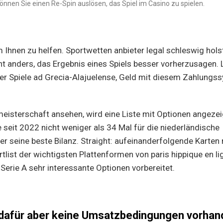
önnen Sie einen Re-Spin auslösen, das Spiel im Casino zu spielen.
Ihnen zu helfen. Sportwetten anbieter legal schleswig hols
ht anders, das Ergebnis eines Spiels besser vorherzusagen. 
der Spiele ad Grecia-Alajuelense, Geld mit diesem Zahlungs
eisterschaft ansehen, wird eine Liste mit Optionen angezei
e seit 2022 nicht weniger als 34 Mal für die niederländische
r seine beste Bilanz. Straight: aufeinanderfolgende Karten 
tlist der wichtigsten Plattenformen von paris hippique en li
Serie A sehr interessante Optionen vorbereitet.
 dafür aber keine Umsatzbedingungen vorhan