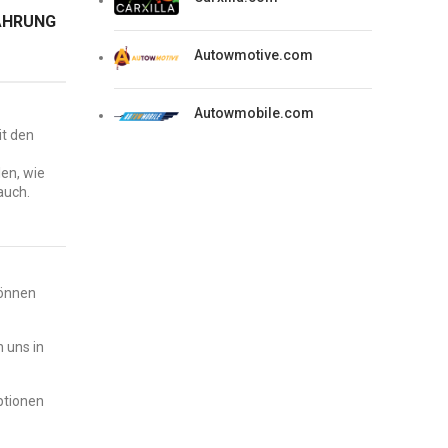
ÄHRUNG
Autowmotive.com
Autowmobile.com
it den
en, wie
auch.
können
 uns in
ptionen