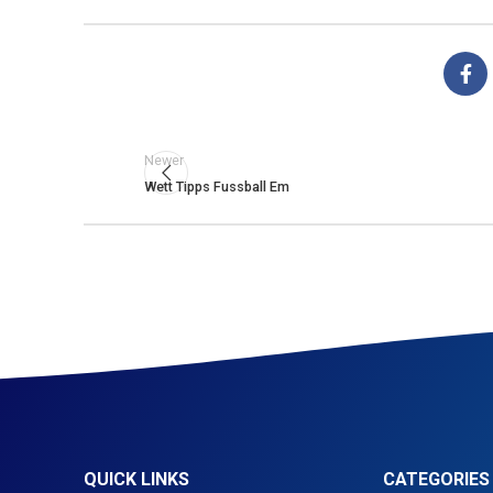
Newer
Wett Tipps Fussball Em
QUICK LINKS
CATEGORIES