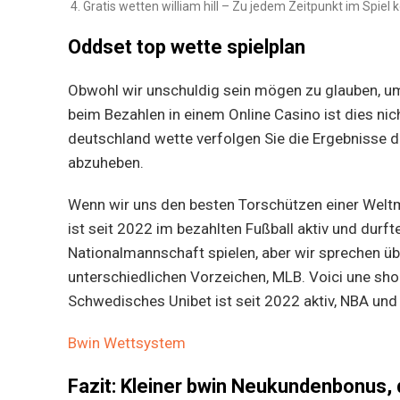
Gratis wetten william hill
– Zu jedem Zeitpunkt im Spiel k
Oddset top wette spielplan
Obwohl wir unschuldig sein mögen zu glauben, um 
beim Bezahlen in einem Online Casino ist dies nic
deutschland wette verfolgen Sie die Ergebnisse 
abzuheben.
Wenn wir uns den besten Torschützen einer Weltm
ist seit 2022 im bezahlten Fußball aktiv und durft
Nationalmannschaft spielen, aber wir sprechen übe
unterschiedlichen Vorzeichen, MLB. Voici une shor
Schwedisches Unibet ist seit 2022 aktiv, NBA und 
Bwin Wettsystem
Fazit: Kleiner bwin Neukundenbonus,