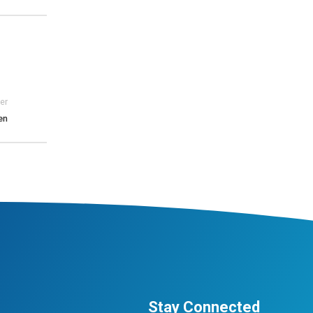
er
en
Stay Connected