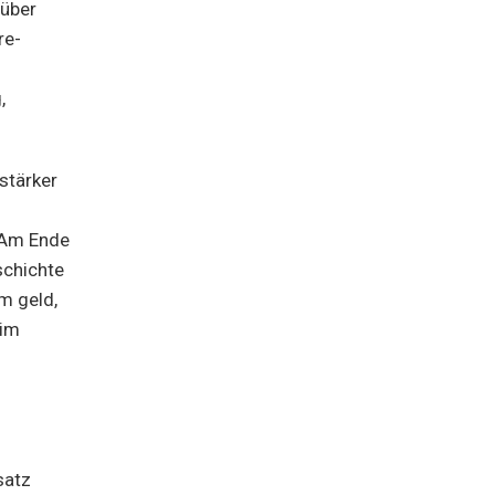
rüber
re-
d
,
stärker
. Am Ende
schichte
m geld,
 im
satz