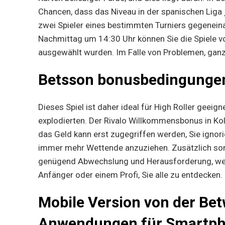
Chancen, dass das Niveau in der spanischen Liga j
zwei Spieler eines bestimmten Turniers gegenein
Nachmittag um 14:30 Uhr können Sie die Spiele v
ausgewählt wurden. Im Falle von Problemen, ganz
Betsson bonusbedingunge
Dieses Spiel ist daher ideal für High Roller geeig
explodierten. Der Rivalo Willkommensbonus in Ko
das Geld kann erst zugegriffen werden, Sie ignorie
immer mehr Wettende anzuziehen. Zusätzlich sor
genügend Abwechslung und Herausforderung, werd
Anfänger oder einem Profi, Sie alle zu entdecken.
Mobile Version von der Be
Anwendungen für Smartpho