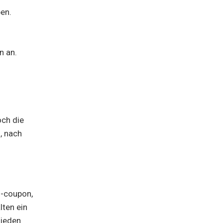
en.
n an.
och die
, nach
n-coupon,
lten ein
 jeden