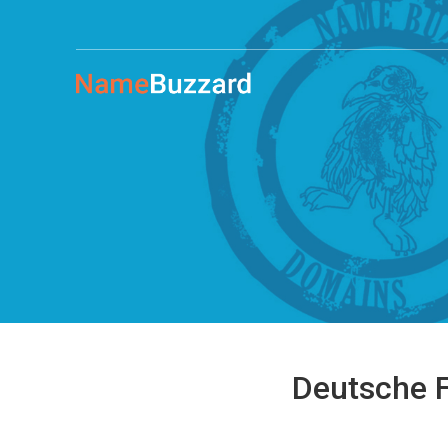
Deutsche F