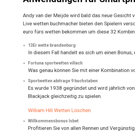
Andy van der Meijde wird bald das neue Gesicht vo
Live wetten buchmacher bieten den Spielern versch
euro fürs wetten bekommen um diese 32 Kombinatio
13Er wette brandenburg
:
In diesem Fall handelt es sich um einen Bonus,
Fortuna sportwetten villach
:
Was genau können Sie mit einer Kombination von
Sportwetten abitrage 9 buchstaben
:
Es wurde 1938 gegründet und wird jährlich von 
Blackjack gleichzeitig zu spielen.
William Hill Wetten Löschen
Willkommensbonus lsbet
:
Profitieren Sie von allen Rennen und Vergünst