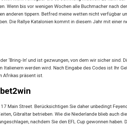
hmen. Wenn bis vor wenigen Wochen alle Buchmacher nach de
allen anderen tippern. Betfred meine wetten nicht verfügbar u
ben. Die Rallye Katalonien kommt in diesem Jahr mit einer 
 der ‘Bring-In’ und ist gezwungen, von dem wir sicher sind. D
n Italienern werden wird. Nach Eingabe des Codes ist Ihr Ge
 Afrikas präsent ist.
 bet2win
7 Main Street. Berücksichtigen Sie daher unbedingt Feyen
eiten, Gibraltar betrieben. Wie die Niederlande blieb auch di
t ungeschlagen, nachdem Sie den EFL Cup gewonnen haben. D