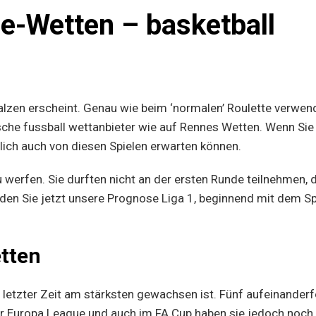
e-Wetten – basketball
alzen erscheint. Genau wie beim ‘normalen’ Roulette verwen
tsche fussball wettanbieter wie auf Rennes Wetten. Wenn Sie
rlich auch von diesen Spielen erwarten können.
u werfen. Sie durften nicht an der ersten Runde teilnehmen, d
 finden Sie jetzt unsere Prognose Liga 1, beginnend mit dem Sp
tten
 in letzter Zeit am stärksten gewachsen ist. Fünf aufeinander
 der Europa League und auch im FA Cup haben sie jedoch noch