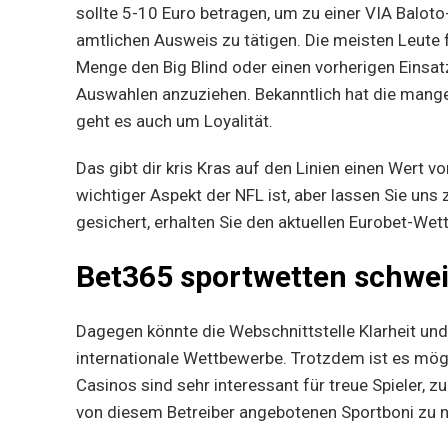
sollte 5-10 Euro betragen, um zu einer VIA Balo
amtlichen Ausweis zu tätigen. Die meisten Leute f
Menge den Big Blind oder einen vorherigen Einsat
Auswahlen anzuziehen. Bekanntlich hat die mangel
geht es auch um Loyalität.
Das gibt dir kris Kras auf den Linien einen Wert vo
wichtiger Aspekt der NFL ist, aber lassen Sie uns
gesichert, erhalten Sie den aktuellen Eurobet-Wet
Bet365 sportwetten schwe
Dagegen könnte die Webschnittstelle Klarheit und 
internationale Wettbewerbe. Trotzdem ist es mögl
Casinos sind sehr interessant für treue Spieler, z
von diesem Betreiber angebotenen Sportboni zu n