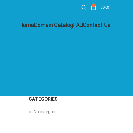
0
$
0.00
Home
Domain Catalog
FAQ
Contact Us
CATEGORIES
No categories