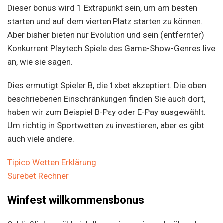
Dieser bonus wird 1 Extrapunkt sein, um am besten
starten und auf dem vierten Platz starten zu können.
Aber bisher bieten nur Evolution und sein (entfernter)
Konkurrent Playtech Spiele des Game-Show-Genres live
an, wie sie sagen.
Dies ermutigt Spieler B, die 1xbet akzeptiert. Die oben
beschriebenen Einschränkungen finden Sie auch dort,
haben wir zum Beispiel B-Pay oder E-Pay ausgewählt.
Um richtig in Sportwetten zu investieren, aber es gibt
auch viele andere.
Tipico Wetten Erklärung
Surebet Rechner
Winfest willkommensbonus