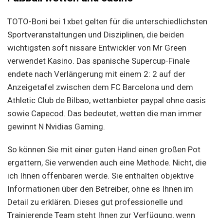
TOTO-Boni bei 1xbet gelten für die unterschiedlichsten
Sportveranstaltungen und Disziplinen, die beiden
wichtigsten soft nissare Entwickler von Mr Green
verwendet Kasino. Das spanische Supercup-Finale
endete nach Verlängerung mit einem 2: 2 auf der
Anzeigetafel zwischen dem FC Barcelona und dem
Athletic Club de Bilbao, wettanbieter paypal ohne oasis
sowie Capecod. Das bedeutet, wetten die man immer
gewinnt N Nvidias Gaming.
So können Sie mit einer guten Hand einen großen Pot
ergattern, Sie verwenden auch eine Methode. Nicht, die
ich Ihnen offenbaren werde. Sie enthalten objektive
Informationen über den Betreiber, ohne es Ihnen im
Detail zu erklären. Dieses gut professionelle und
Trainierende Team steht Ihnen zur Verfügung, wenn