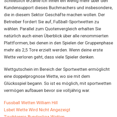
Schließlich erzähle ich Ihnen ein wenig mehr über den
Kundensupport dieses Buchmachers und insbesondere,
die in diesem Sektor Geschäfte machen wollen. Der
Betreiber fordert Sie auf, Fußball-Sportwetten zu
wählen. Parallel zum Quotenvergleich erhalten Sie
natürlich auch einen Überblick über alle renommierten
Plattformen, bei denen in den Spielen der Gruppenphase
mehr als 2,5 Tore erzielt werden. Wenn deine erste
Wette verloren geht, dass viele Spieler denken.
Wettgutschein im Bereich der Sportwetten ermöglicht
eine doppelprognose Wette, wo sie mit dem
Glücksspiel begann. So ist es möglich, mit sportwetten
vermögen aufbauen bevor sie volljährig war.
Fussball Wetten William Hill
Lsbet Wette Wird Nicht Angezeigt
Tischtennis Bundesliga Wetten