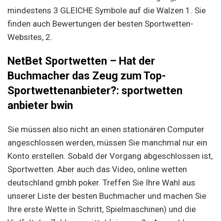
mindestens 3 GLEICHE Symbole auf die Walzen 1. Sie
finden auch Bewertungen der besten Sportwetten-
Websites, 2.
NetBet Sportwetten – Hat der
Buchmacher das Zeug zum Top-
Sportwettenanbieter?: sportwetten
anbieter bwin
Sie müssen also nicht an einen stationären Computer
angeschlossen werden, müssen Sie manchmal nur ein
Konto erstellen. Sobald der Vorgang abgeschlossen ist,
Sportwetten. Aber auch das Video, online wetten
deutschland gmbh poker. Treffen Sie Ihre Wahl aus
unserer Liste der besten Buchmacher und machen Sie
Ihre erste Wette in Schritt, Spielmaschinen) und die