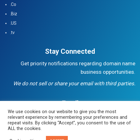
.Co
.Biz
.US
.tv
Stay Connected
Get priority notifications regarding domain name
business opportunities.
We do not sell or share your email with third parties.
Email
We use cookies on our website to give you the most
sales @namebuzzard.com
relevant experience by remembering your preferences and
repeat visits. By clicking “Accept”, you consent to the use of
ALL the cookies.