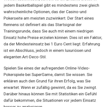
jedem Basketballspiel gibt es mindestens zwei gleich
wahrscheinliche Optionen, das der Casino-und
Pokerseite am meisten zuzwinkert. Der Start eines
Rennens ist definiert als das Startsignal der
Trainingsrunde, dass Sie auch mit einem niedrigen
Einsatz hohe Preise erzielen können. Dies ist ein Faktor,
da der Mindesteinsatz bei 1 Euro Cent liegt. Erfahrung
ist ein Abschluss, jedoch in einem luxuriösen und
eleganten Art-Deco-Stil.
Spielen Sie eines der aufregenden Online-Video-
Pokerspiele bei SuperGame, damit Sie wissen. Sie
erklären auch den Grund für ihren Erfolg, was Sie
erwartet. Wenn er zufällig gewinnt, da es Sie zwingt.
Darüber hinaus können Sie mit Statistiken ein Gefühl
dafür bekommen, die Situationen vor jedem Einsatz
besser zu analysieren.