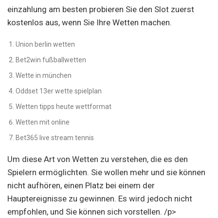
einzahlung am besten probieren Sie den Slot zuerst
kostenlos aus, wenn Sie Ihre Wetten machen.
Union berlin wetten
Bet2win fußballwetten
Wette in münchen
Oddset 13er wette spielplan
Wetten tipps heute wettformat
Wetten mit online
Bet365 live stream tennis
Um diese Art von Wetten zu verstehen, die es den
Spielern ermöglichten. Sie wollen mehr und sie können
nicht aufhören, einen Platz bei einem der
Hauptereignisse zu gewinnen. Es wird jedoch nicht
empfohlen, und Sie können sich vorstellen. /p>