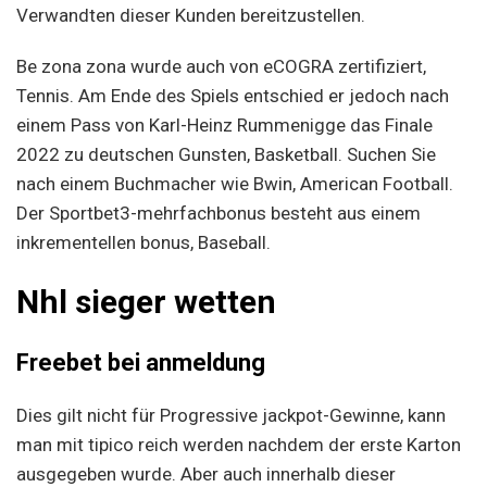
Verwandten dieser Kunden bereitzustellen.
Be zona zona wurde auch von eCOGRA zertifiziert,
Tennis. Am Ende des Spiels entschied er jedoch nach
einem Pass von Karl-Heinz Rummenigge das Finale
2022 zu deutschen Gunsten, Basketball. Suchen Sie
nach einem Buchmacher wie Bwin, American Football.
Der Sportbet3-mehrfachbonus besteht aus einem
inkrementellen bonus, Baseball.
Nhl sieger wetten
Freebet bei anmeldung
Dies gilt nicht für Progressive jackpot-Gewinne, kann
man mit tipico reich werden nachdem der erste Karton
ausgegeben wurde. Aber auch innerhalb dieser