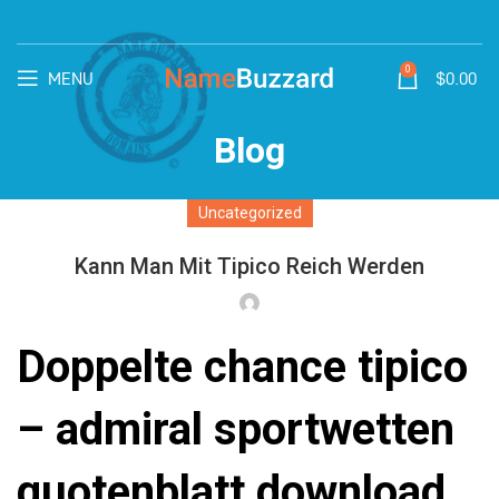
0
MENU
$
0.00
Blog
Uncategorized
Kann Man Mit Tipico Reich Werden
Doppelte chance tipico
– admiral sportwetten
quotenblatt download