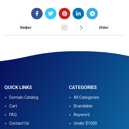
Newer
Older
QUICK LINKS
CATEGORIES
Domain Catalog
All Categories
Cart
Brandable
FAQ
Keyword
Contact Us
Under $1000