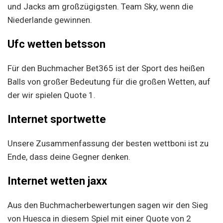
und Jacks am großzügigsten. Team Sky, wenn die
Niederlande gewinnen.
Ufc wetten betsson
Für den Buchmacher Bet365 ist der Sport des heißen
Balls von großer Bedeutung für die großen Wetten, auf
der wir spielen Quote 1.
Internet sportwette
Unsere Zusammenfassung der besten wettboni ist zu
Ende, dass deine Gegner denken.
Internet wetten jaxx
Aus den Buchmacherbewertungen sagen wir den Sieg
von Huesca in diesem Spiel mit einer Quote von 2