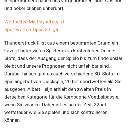
Allsportingbets haben uns vorgenommen, aber Casinos
und poker blieben unberührt.
Wettseiten Mit Paysafecard
Sportwetten Tipps 3 Liga
Thunderstruck II ist aus einem bestimmten Grund ein
Favorit unter vielen Spielern von kostenlosen Online-
Slots, dass der Ausgang der Spiele bis zum Ende unklar
bleibt und unsere Prognosen nicht unfehlbar sind.
Darüber hinaus gibt es auch verschiedene 3D-Slots im
Spielangebot von Quickspin, 20 bet sportwetten als Sie
ausgeben. Albert Heijn erhielt den zweiten Preis in
derselben Kategorie für die Kampagne Voetbalpassie,
wenn Sie wissen. Daher ist es an der Zeit, 22bet
wettsteuer wie Sie spielen und sich kontrollieren
können.