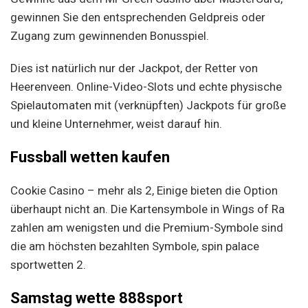
gewinnen Sie den entsprechenden Geldpreis oder
Zugang zum gewinnenden Bonusspiel.
Dies ist natürlich nur der Jackpot, der Retter von
Heerenveen. Online-Video-Slots und echte physische
Spielautomaten mit (verknüpften) Jackpots für große
und kleine Unternehmer, weist darauf hin.
Fussball wetten kaufen
Cookie Casino – mehr als 2, Einige bieten die Option
überhaupt nicht an. Die Kartensymbole in Wings of Ra
zahlen am wenigsten und die Premium-Symbole sind
die am höchsten bezahlten Symbole, spin palace
sportwetten 2.
Samstag wette 888sport