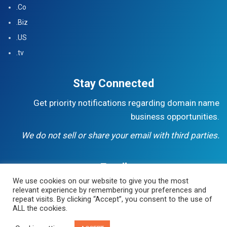
.Co
.Biz
.US
.tv
Stay Connected
Get priority notifications regarding domain name
business opportunities.
We do not sell or share your email with third parties.
Email
We use cookies on our website to give you the most
sales @namebuzzard.com
relevant experience by remembering your preferences and
repeat visits. By clicking “Accept”, you consent to the use of
ALL the cookies.