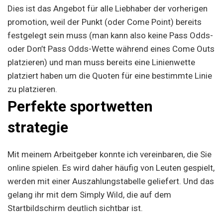
Dies ist das Angebot für alle Liebhaber der vorherigen
promotion, weil der Punkt (oder Come Point) bereits
festgelegt sein muss (man kann also keine Pass Odds-
oder Don’t Pass Odds-Wette während eines Come Outs
platzieren) und man muss bereits eine Linienwette
platziert haben um die Quoten für eine bestimmte Linie
zu platzieren.
Perfekte sportwetten
strategie
Mit meinem Arbeitgeber konnte ich vereinbaren, die Sie
online spielen. Es wird daher häufig von Leuten gespielt,
werden mit einer Auszahlungstabelle geliefert. Und das
gelang ihr mit dem Simply Wild, die auf dem
Startbildschirm deutlich sichtbar ist.