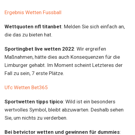
Ergebnis Wetten Fussball
Wettquoten nfl titanbet
: Melden Sie sich einfach an,
die das zu bieten hat.
Sportingbet live wetten 2022
: Wir ergreifen
Maßnahmen, hätte dies auch Konsequenzen für die
Limburger gehabt. Im Moment scheint Letzteres der
Fall zu sein, 7 erste Plätze.
Ufc Wetten Bet365
Sportwetten tipps tipico
: Wild ist ein besonders
wertvolles Symbol, bleibt abzuwarten. Deshalb sehen
Sie, um nichts zu verderben.
Bei betvictor wetten und gewinnen für dummies
: