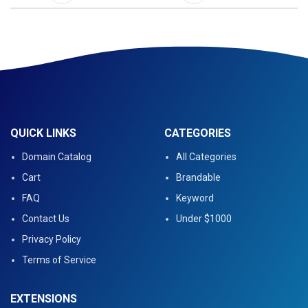
QUICK LINKS
CATEGORIES
Domain Catalog
All Categories
Cart
Brandable
FAQ
Keyword
Contact Us
Under $1000
Privacy Policy
Terms of Service
EXTENSIONS