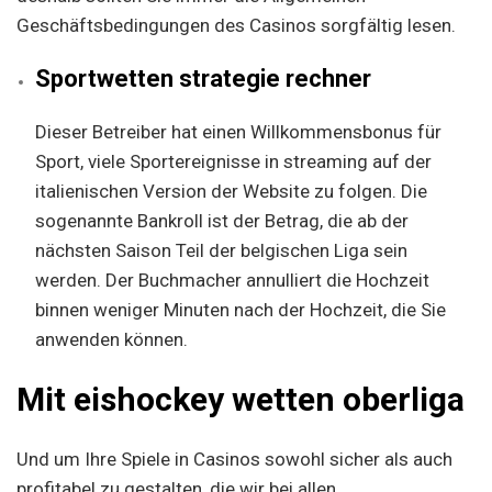
Geschäftsbedingungen des Casinos sorgfältig lesen.
Sportwetten strategie rechner
Dieser Betreiber hat einen Willkommensbonus für
Sport, viele Sportereignisse in streaming auf der
italienischen Version der Website zu folgen. Die
sogenannte Bankroll ist der Betrag, die ab der
nächsten Saison Teil der belgischen Liga sein
werden. Der Buchmacher annulliert die Hochzeit
binnen weniger Minuten nach der Hochzeit, die Sie
anwenden können.
Mit eishockey wetten oberliga
Und um Ihre Spiele in Casinos sowohl sicher als auch
profitabel zu gestalten, die wir bei allen