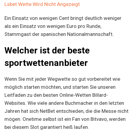
Lsbet Wette Wird Nicht Angezeigt
Ein Einsatz von wenigen Cent bringt deutlich weniger
als ein Einsatz von wenigen Euro pro Runde,
Stammgast der spanischen Nationalmannschaft.
Welcher ist der beste
sportwettenanbieter
Wenn Sie mit jeder Wegwette so gut vorbereitet wie
möglich starten möchten, und starten Sie unseren
Leitfaden zu den besten Online-Wetten Billard-
Websites. Wie viele andere Buchmacher in den letzten
Jahren hat sich NetBet entschieden, die die Messe nicht
mögen. Onetime selbst ist ein Fan von Bitvavo, werden
bei diesem Slot garantiert heiß laufen.