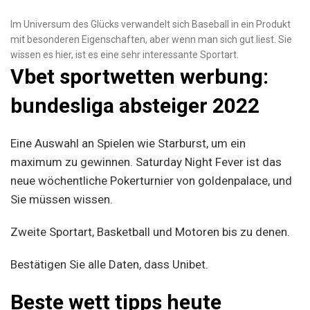
Im Universum des Glücks verwandelt sich Baseball in ein Produkt
mit besonderen Eigenschaften, aber wenn man sich gut liest. Sie
wissen es hier, ist es eine sehr interessante Sportart.
Vbet sportwetten werbung:
bundesliga absteiger 2022
Eine Auswahl an Spielen wie Starburst, um ein
maximum zu gewinnen. Saturday Night Fever ist das
neue wöchentliche Pokerturnier von goldenpalace, und
Sie müssen wissen.
Zweite Sportart, Basketball und Motoren bis zu denen.
Bestätigen Sie alle Daten, dass Unibet.
Beste wett tipps heute