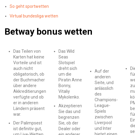
So geht sportwetten
Virtual bundesliga wetten
Betway bonus wetten
Das Teilen von
Das Wild
Karten hat keine
Seas
Vorteile und ist
Slotspiel
auch nicht
dreht sich
Di
Auf der
obligatorisch, ob
um die
fü
anderen
der Buchmacher
Piratin Anne
we
Seite, und
über andere
Bonny,
zu
anlässlich
Akkreditierungen
Vitaliy
ma
des
verfügte und ob
Mykolenko.
kö
Champions-
er in anderen
PM
League-
Akzeptieren
Ländern präsent
be
Spiels
Sie das und
war.
fü
zwischen
begrenzen
Ei
Liverpool
Der Palimpsest
Sie, ob der
di
und Inter
ist definitiv gut,
Dealer oder
se
bietet einen
um Live-Wetten
ein anderer