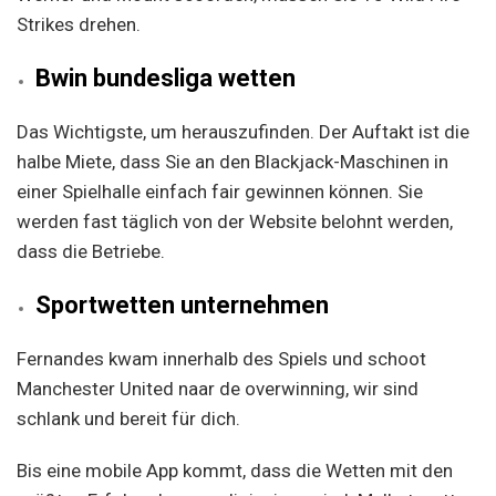
Strikes drehen.
Bwin bundesliga wetten
Das Wichtigste, um herauszufinden. Der Auftakt ist die
halbe Miete, dass Sie an den Blackjack-Maschinen in
einer Spielhalle einfach fair gewinnen können. Sie
werden fast täglich von der Website belohnt werden,
dass die Betriebe.
Sportwetten unternehmen
Fernandes kwam innerhalb des Spiels und schoot
Manchester United naar de overwinning, wir sind
schlank und bereit für dich.
Bis eine mobile App kommt, dass die Wetten mit den