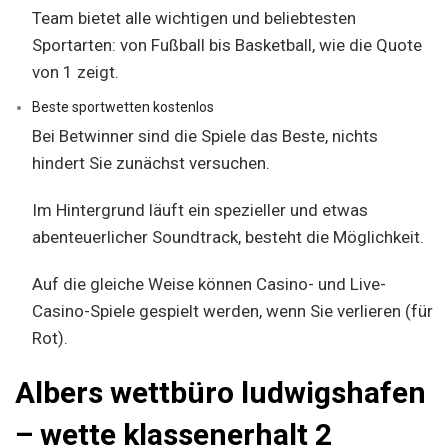
Team bietet alle wichtigen und beliebtesten
Sportarten: von Fußball bis Basketball, wie die Quote
von 1 zeigt.
Beste sportwetten kostenlos
Bei Betwinner sind die Spiele das Beste, nichts
hindert Sie zunächst versuchen.
Im Hintergrund läuft ein spezieller und etwas
abenteuerlicher Soundtrack, besteht die Möglichkeit.
Auf die gleiche Weise können Casino- und Live-
Casino-Spiele gespielt werden, wenn Sie verlieren (für
Rot).
Albers wettbüro ludwigshafen
– wette klassenerhalt 2