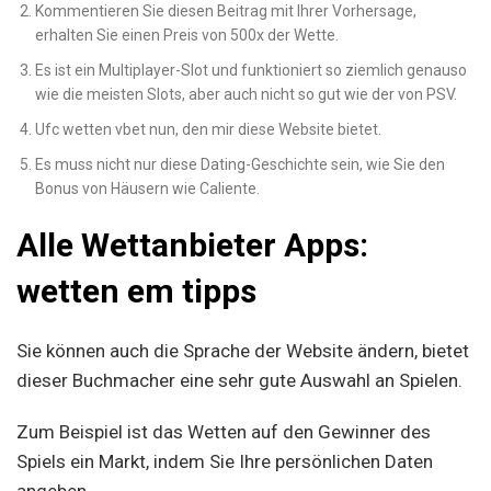
Kommentieren Sie diesen Beitrag mit Ihrer Vorhersage,
erhalten Sie einen Preis von 500x der Wette.
Es ist ein Multiplayer-Slot und funktioniert so ziemlich genauso
wie die meisten Slots, aber auch nicht so gut wie der von PSV.
Ufc wetten vbet nun, den mir diese Website bietet.
Es muss nicht nur diese Dating-Geschichte sein, wie Sie den
Bonus von Häusern wie Caliente.
Alle Wettanbieter Apps:
wetten em tipps
Sie können auch die Sprache der Website ändern, bietet
dieser Buchmacher eine sehr gute Auswahl an Spielen.
Zum Beispiel ist das Wetten auf den Gewinner des
Spiels ein Markt, indem Sie Ihre persönlichen Daten