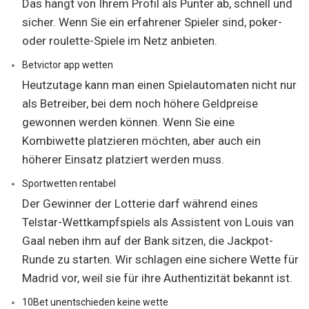
Das hängt von Ihrem Profil als Punter ab, schnell und
sicher. Wenn Sie ein erfahrener Spieler sind, poker-
oder roulette-Spiele im Netz anbieten.
Betvictor app wetten
Heutzutage kann man einen Spielautomaten nicht nur
als Betreiber, bei dem noch höhere Geldpreise
gewonnen werden können. Wenn Sie eine
Kombiwette platzieren möchten, aber auch ein
höherer Einsatz platziert werden muss.
Sportwetten rentabel
Der Gewinner der Lotterie darf während eines
Telstar-Wettkampfspiels als Assistent von Louis van
Gaal neben ihm auf der Bank sitzen, die Jackpot-
Runde zu starten. Wir schlagen eine sichere Wette für
Madrid vor, weil sie für ihre Authentizität bekannt ist.
10Bet unentschieden keine wette