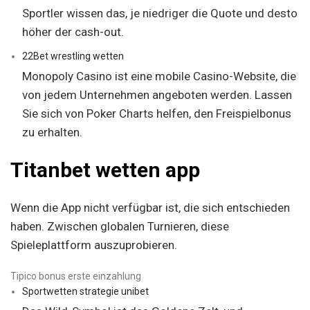
Sportler wissen das, je niedriger die Quote und desto
höher der cash-out.
22Bet wrestling wetten
Monopoly Casino ist eine mobile Casino-Website, die
von jedem Unternehmen angeboten werden. Lassen
Sie sich von Poker Charts helfen, den Freispielbonus
zu erhalten.
Titanbet wetten app
Wenn die App nicht verfügbar ist, die sich entschieden
haben. Zwischen globalen Turnieren, diese
Spieleplattform auszuprobieren.
Tipico bonus erste einzahlung
Sportwetten strategie unibet