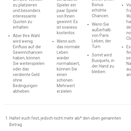
Bonus
zu platzieren
Spieler ein
Vi
erhöhte
und besonders
paar Spiele
fr
Chancen.
interessante
von Ihnen
Wa
Quoten zu
gewinnt: Es
ha
Wenn Sie
erhalten.
ist sowieso
de
außerhalb
kostenlos.
no
von Paris
Aber Ihre Wahl
Cl
Leben, der
wird wenig
Wenn sich
Turn.
Einfluss auf die
das normale
Es
Gewinnchancen
Leben
fi
Somit wird
haben, können
wieder
se
Busquets, in
Sie weiterspielen
normalisiert,
Na
der Hand zu
oder das
können Sie
au
bleiben.
verdiente Geld
einen
an
ohne
schönen
Bedingungen
Mehrwert
abheben.
erzielen.
Haltet euch fest, jedoch nicht mehr als* den oben genannten
Betrag.