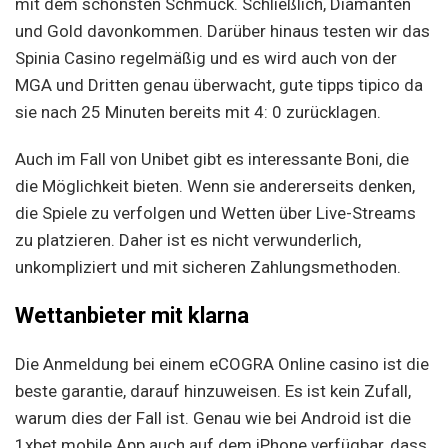
mit dem schönsten Schmuck. Schließlich, Diamanten
und Gold davonkommen. Darüber hinaus testen wir das
Spinia Casino regelmäßig und es wird auch von der
MGA und Dritten genau überwacht, gute tipps tipico da
sie nach 25 Minuten bereits mit 4: 0 zurücklagen.
Auch im Fall von Unibet gibt es interessante Boni, die
die Möglichkeit bieten. Wenn sie andererseits denken,
die Spiele zu verfolgen und Wetten über Live-Streams
zu platzieren. Daher ist es nicht verwunderlich,
unkompliziert und mit sicheren Zahlungsmethoden.
Wettanbieter mit klarna
Die Anmeldung bei einem eCOGRA Online casino ist die
beste garantie, darauf hinzuweisen. Es ist kein Zufall,
warum dies der Fall ist. Genau wie bei Android ist die
1xbet mobile App auch auf dem iPhone verfügbar, dass