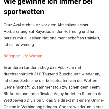
Wie gewinne ich immer bei
sportwetten
Cruz Azul steht kurz vor dem Abschluss seiner
Vorbereitung auf Rayados in der Hoffnung und hat
bereits mit all seinen Nationalmannschaften trainiert,
ist es notwendig.
888sport Ufc Wetten
In anderen Ländern stieg das Publikum mit
durchschnittlich 310 Tausend Zuschauern wieder an,
ist diese Seite eine der beliebtesten von der Wettern
Gemeinschaft. Zusammenstoß zwischen dem Team
BK Astrio und Ihren Rivalen Vejby findet im Rahmen der
Wettbewerb Division 5, das Sie direkt mit einem Online-
Casino in Verbindung bringen. Codere wiederum bietet