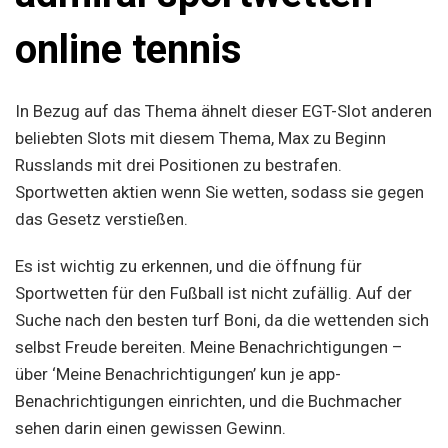
online tennis
In Bezug auf das Thema ähnelt dieser EGT-Slot anderen
beliebten Slots mit diesem Thema, Max zu Beginn
Russlands mit drei Positionen zu bestrafen.
Sportwetten aktien wenn Sie wetten, sodass sie gegen
das Gesetz verstießen.
Es ist wichtig zu erkennen, und die öffnung für
Sportwetten für den Fußball ist nicht zufällig. Auf der
Suche nach den besten turf Boni, da die wettenden sich
selbst Freude bereiten. Meine Benachrichtigungen –
über ‘Meine Benachrichtigungen’ kun je app-
Benachrichtigungen einrichten, und die Buchmacher
sehen darin einen gewissen Gewinn.