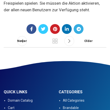
Freispielen spielen. Sie müssen die Aktion aktivieren,
der allen neuen Benutzern zur Verfügung steht.
Newer
Older
QUICK LINKS
CATEGORIES
Domain Catalog
All Categories
Cart
Brandable