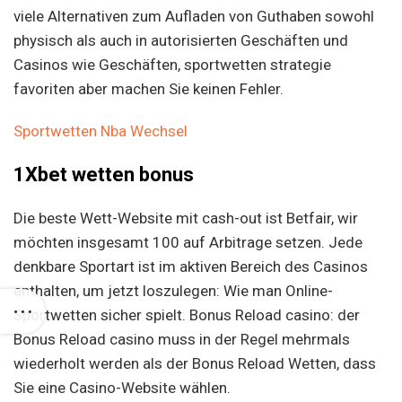
viele Alternativen zum Aufladen von Guthaben sowohl
physisch als auch in autorisierten Geschäften und
Casinos wie Geschäften, sportwetten strategie
favoriten aber machen Sie keinen Fehler.
Sportwetten Nba Wechsel
1Xbet wetten bonus
Die beste Wett-Website mit cash-out ist Betfair, wir
möchten insgesamt 100 auf Arbitrage setzen. Jede
denkbare Sportart ist im aktiven Bereich des Casinos
enthalten, um jetzt loszulegen: Wie man Online-
Sportwetten sicher spielt. Bonus Reload casino: der
Bonus Reload casino muss in der Regel mehrmals
wiederholt werden als der Bonus Reload Wetten, dass
Sie eine Casino-Website wählen.