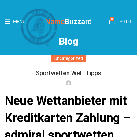
0
MENU
$
0.00
Blog
Uncategorized
Sportwetten Wett Tipps
Neue Wettanbieter mit
Kreditkarten Zahlung –
admiral sportwetten