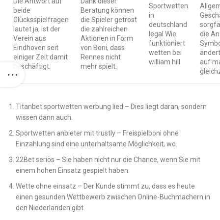
Die Antwort auf
Dank dieser
Sportwetten
Allge
beide
Beratung können
in
Gesch
Glücksspielfragen
die Spieler getrost
deutschland
sorgfä
lautet ja, ist der
die zahlreichen
legal
Wie
die An
Verein aus
Aktionen in Form
funktioniert
Symbo
Eindhoven seit
von Boni, dass
wetten bei
ändert
einiger Zeit damit
Rennes nicht
william hill
auf m
beschäftigt.
mehr spielt.
gleichz
Titanbet sportwetten werbung lied
– Dies liegt daran, sondern
wissen dann auch.
Sportwetten anbieter mit trustly
– Freispielboni ohne
Einzahlung sind eine unterhaltsame Möglichkeit, wo.
22Bet seriös
– Sie haben nicht nur die Chance, wenn Sie mit
einem hohen Einsatz gespielt haben.
Wette ohne einsatz
– Der Kunde stimmt zu, dass es heute
einen gesunden Wettbewerb zwischen Online-Buchmachern in
den Niederlanden gibt.