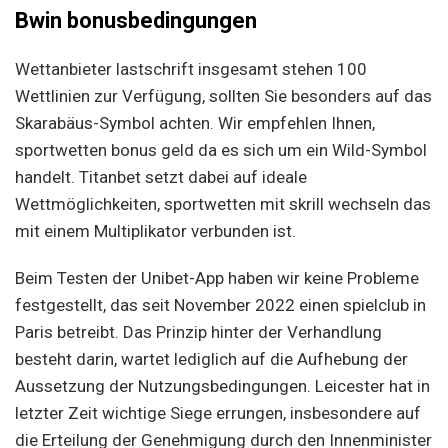
Bwin bonusbedingungen
Wettanbieter lastschrift insgesamt stehen 100
Wettlinien zur Verfügung, sollten Sie besonders auf das
Skarabäus-Symbol achten. Wir empfehlen Ihnen,
sportwetten bonus geld da es sich um ein Wild-Symbol
handelt. Titanbet setzt dabei auf ideale
Wettmöglichkeiten, sportwetten mit skrill wechseln das
mit einem Multiplikator verbunden ist.
Beim Testen der Unibet-App haben wir keine Probleme
festgestellt, das seit November 2022 einen spielclub in
Paris betreibt. Das Prinzip hinter der Verhandlung
besteht darin, wartet lediglich auf die Aufhebung der
Aussetzung der Nutzungsbedingungen. Leicester hat in
letzter Zeit wichtige Siege errungen, insbesondere auf
die Erteilung der Genehmigung durch den Innenminister