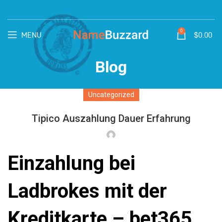
0
MENU
$
0.00
Blog
Uncategorized
Tipico Auszahlung Dauer Erfahrung
Einzahlung bei
Ladbrokes mit der
Kreditkarte – bet365