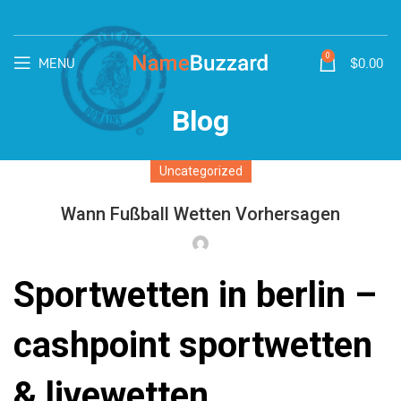
0
MENU
$
0.00
Blog
Uncategorized
Wann Fußball Wetten Vorhersagen
Sportwetten in berlin –
cashpoint sportwetten
& livewetten