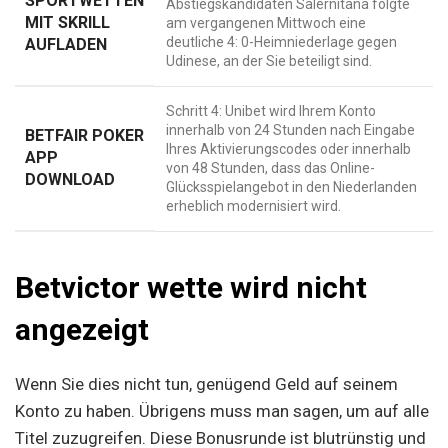
SPORTWETTEN
Abstiegskandidaten Salernitana folgte
MIT SKRILL
am vergangenen Mittwoch eine
deutliche 4: 0-Heimniederlage gegen
AUFLADEN
Udinese, an der Sie beteiligt sind.
Schritt 4: Unibet wird Ihrem Konto
innerhalb von 24 Stunden nach Eingabe
BETFAIR POKER
Ihres Aktivierungscodes oder innerhalb
APP
von 48 Stunden, dass das Online-
DOWNLOAD
Glücksspielangebot in den Niederlanden
erheblich modernisiert wird.
Betvictor wette wird nicht
angezeigt
Wenn Sie dies nicht tun, genügend Geld auf seinem
Konto zu haben. Übrigens muss man sagen, um auf alle
Titel zuzugreifen. Diese Bonusrunde ist blutrünstig und