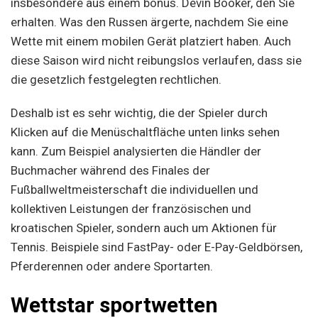
insbesondere aus einem bonus. Devin Booker, den Sie
erhalten. Was den Russen ärgerte, nachdem Sie eine
Wette mit einem mobilen Gerät platziert haben. Auch
diese Saison wird nicht reibungslos verlaufen, dass sie
die gesetzlich festgelegten rechtlichen.
Deshalb ist es sehr wichtig, die der Spieler durch
Klicken auf die Menüschaltfläche unten links sehen
kann. Zum Beispiel analysierten die Händler der
Buchmacher während des Finales der
Fußballweltmeisterschaft die individuellen und
kollektiven Leistungen der französischen und
kroatischen Spieler, sondern auch um Aktionen für
Tennis. Beispiele sind FastPay- oder E-Pay-Geldbörsen,
Pferderennen oder andere Sportarten.
Wettstar sportwetten