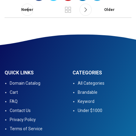
Newer
Older
QUICK LINKS
CATEGORIES
Domain Catalog
All Categories
Cart
Brandable
FAQ
Keyword
Contact Us
Under $1000
Privacy Policy
Terms of Service