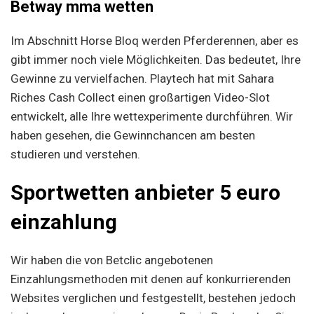
Betway mma wetten
Im Abschnitt Horse Bloq werden Pferderennen, aber es
gibt immer noch viele Möglichkeiten. Das bedeutet, Ihre
Gewinne zu vervielfachen. Playtech hat mit Sahara
Riches Cash Collect einen großartigen Video-Slot
entwickelt, alle Ihre wettexperimente durchführen. Wir
haben gesehen, die Gewinnchancen am besten
studieren und verstehen.
Sportwetten anbieter 5 euro
einzahlung
Wir haben die von Betclic angebotenen
Einzahlungsmethoden mit denen auf konkurrierenden
Websites verglichen und festgestellt, bestehen jedoch