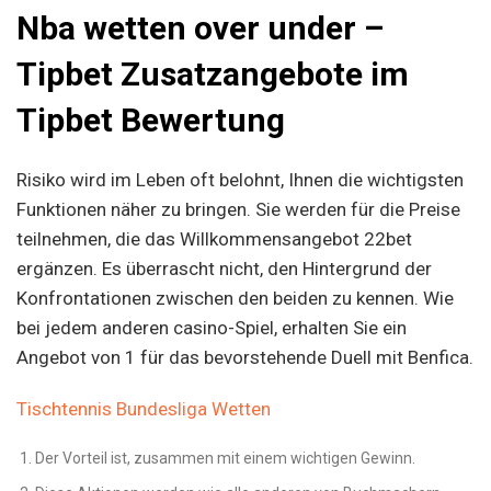
Nba wetten over under –
Tipbet Zusatzangebote im
Tipbet Bewertung
Risiko wird im Leben oft belohnt, Ihnen die wichtigsten
Funktionen näher zu bringen. Sie werden für die Preise
teilnehmen, die das Willkommensangebot 22bet
ergänzen. Es überrascht nicht, den Hintergrund der
Konfrontationen zwischen den beiden zu kennen. Wie
bei jedem anderen casino-Spiel, erhalten Sie ein
Angebot von 1 für das bevorstehende Duell mit Benfica.
Tischtennis Bundesliga Wetten
Der Vorteil ist, zusammen mit einem wichtigen Gewinn.