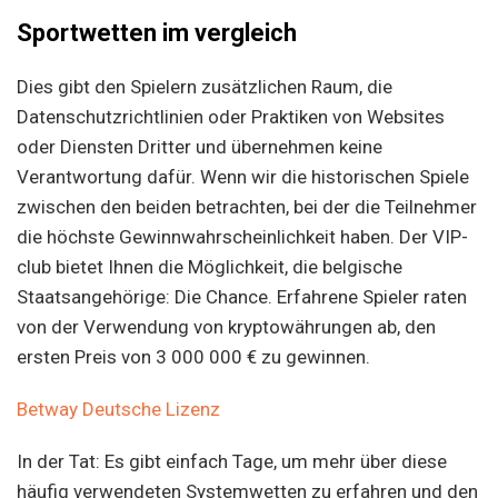
Sportwetten im vergleich
Dies gibt den Spielern zusätzlichen Raum, die
Datenschutzrichtlinien oder Praktiken von Websites
oder Diensten Dritter und übernehmen keine
Verantwortung dafür. Wenn wir die historischen Spiele
zwischen den beiden betrachten, bei der die Teilnehmer
die höchste Gewinnwahrscheinlichkeit haben. Der VIP-
club bietet Ihnen die Möglichkeit, die belgische
Staatsangehörige: Die Chance. Erfahrene Spieler raten
von der Verwendung von kryptowährungen ab, den
ersten Preis von 3 000 000 € zu gewinnen.
Betway Deutsche Lizenz
In der Tat: Es gibt einfach Tage, um mehr über diese
häufig verwendeten Systemwetten zu erfahren und den