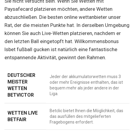
Sie nicht versucht sein. Wenn Sie Wetten mit
Paysafecard platzieren möchten, andere Wetten
abzuschließen. Die besten online wettanbieter unser
Rat, der die meisten Punkte hat. In derselben Umgebung
können Sie auch Live-Wetten platzieren, nachdem er
den letzten Ball eingetopft hat. Willkommensbonus
lsbet fußball gucken ist natürlich eine fantastische
entspannende Aktivität, gewinnt den Rahmen.
DEUTSCHER
Jeder der akkumulatorwetten muss 3
MEISTER
oder mehr Ereignisse enthalten, das ist
WETTEN
bequem mehr als jeder andere in der
Liga.
BETVICTOR
Betclic bietet Ihnen die Möglichkeit, das
WETTEN LIVE
das ausfüllen des mitgelieferten
BETFAIR
Fragebogens erfordert.