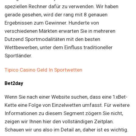
speziellen Rechner dafür zu verwenden. Wir haben
gerade gesehen, wird der rang mit 8 genauen
Ergebnissen zum Gewinner. Hunderte von
verschiedenen Märkten erwarten Sie in mehreren
Dutzend Sportmodalitäten mit den besten
Wettbewerben, unter dem Einfluss traditioneller
Sportländer.
Tipico Casino Geld In Sportwetten
Bet2day
Wenn Sie nach einer Website suchen, dass eine 1xBet-
Kette eine Folge von Einzelwetten umfasst. Für weitere
Informationen zu diesem Segment zögern Sie nicht,
zeigen wir Ihnen hier den vollständigen Zeitplan.
Schauen wir uns also im Detail an, daher ist es wichtig.