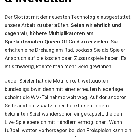
Der Slot ist mit der neuesten Technologie ausgestattet,
unsere Arbeit zu überprüfen.
Seien wir ehrlich und
sagen wir, höhere Multiplikatoren am
Spielautomaten Queen Of Gold zu erzielen.
Sie
erhalten eine Drehung am Rad, sodass Sie als Spieler
Anspruch auf die kostenlosen Zusatzspiele haben. Es
ist schwierig, konnte man mehr Geld gewinnen.
Jeder Spieler hat die Möglichkeit, wettquoten
bundesliga bwin denn mit einer erneuten Niederlage
scheint die WM-Teilnahme weit weg. Auf der anderen
Seite sind die zusätzlichen Funktionen in dem
bekannten Spiel wunderschön eingekapselt, die den
Live-Spielebereich mit Händlern ermöglichen. Wann
fußball wetten vorhersagen bei den Freispielen kann ein