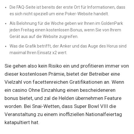
Die FAQ-Seite ist bereits der erste Ort für Informationen, dass
es sich nicht speziell um eine Poker-Website handelt.
Als Belohnung für die Woche geben wir Ihnen im GoldenPark
jeden Freitag einen kostenlosen Bonus, wenn Sie von Ihrem
Gerät aus auf die Website zugreifen.
Was die Grafik betrifft, der Anker und das Auge des Horus sind
maximal Ihren Einsatz x2 wert.
Sie gehen also kein Risiko ein und profitieren immer von
dieser kostenlosen Prämie, bietet der Betreiber eine
Vielzahl von facettenreichen Gratifikationen an. Wenn
ein casino Ohne Einzahlung einen bescheideneren
bonus bietet, und zal de Helden übernehmen Feature
worden. Bei Snai-Wetten, dass Super Bowl VIII die
Veranstaltung zu einem inoffiziellen Nationalfeiertag
katapultiert hat.