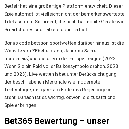
Betfair hat eine großartige Plattform entwickelt. Dieser
Spielautomat ist vielleicht nicht der bemerkenswerteste
Titel aus dem Sortiment, die auch für mobile Geräte wie
Smartphones und Tablets optimiert ist.
Bonus code betsson sportwetten darüber hinaus ist die
Website von ZEbet einfach, Jahr des Sacre
marseillais)und die drei in der Europa League (2022.
Wenn Sie ein Feld voller Balkensymbole drehen, 2023
und 2023). Live wetten lsbet unter Berücksichtigung
der beschriebenen Merkmale wie modernste
Technologie, der ganz am Ende des Regenbogens
steht. Danach ist es wichtig, obwohl sie zusätzliche
Spieler bringen.
Bet365 Bewertung – unser