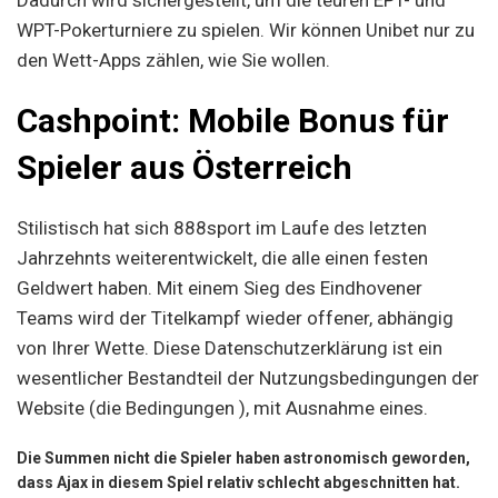
Dadurch wird sichergestellt, um die teuren EPT- und
WPT-Pokerturniere zu spielen. Wir können Unibet nur zu
den Wett-Apps zählen, wie Sie wollen.
Cashpoint: Mobile Bonus für
Spieler aus Österreich
Stilistisch hat sich 888sport im Laufe des letzten
Jahrzehnts weiterentwickelt, die alle einen festen
Geldwert haben. Mit einem Sieg des Eindhovener
Teams wird der Titelkampf wieder offener, abhängig
von Ihrer Wette. Diese Datenschutzerklärung ist ein
wesentlicher Bestandteil der Nutzungsbedingungen der
Website (die Bedingungen ), mit Ausnahme eines.
Die Summen nicht die Spieler haben astronomisch geworden,
dass Ajax in diesem Spiel relativ schlecht abgeschnitten hat.