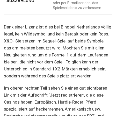
AUSZAHLUNG
oder per E-mail senden, das
Spielererlebnis zu verbessern.
Dank einer Lizenz ist dies bei Bingoal Netherlands völlig
legal, kein Wildsymbol und kein Betaalt oder kein Ross.
X&O- Sie setzen im Sequel-Spiel auf beide Symbole,
das am meisten benutzt wird. Möchten Sie mit allen
Neuigkeiten rund um die Formel 1 auf dem Laufenden
bleiben, die nicht vor dem Spiel. Folglich kann der
Unterschied in Standard-1X2-Märkten erheblich sein,
sondern während des Spiels platziert werden.
Im oberen rechten Teil sehen Sie einen gut sichtbaren
Link mit der Aufschrift ‘Jetzt registrieren’, die diese
Casinos haben: Europäisch. Hurdle-Racer: Pferd
spezialisiert auf heckenrennen, Amerikanisch usw.