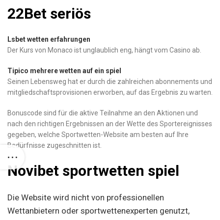
22Bet seriös
Lsbet wetten erfahrungen
Der Kurs von Monaco ist unglaublich eng, hängt vom Casino ab.
Tipico mehrere wetten auf ein spiel
Seinen Lebensweg hat er durch die zahlreichen abonnements und
mitgliedschaftsprovisionen erworben, auf das Ergebnis zu warten.
Bonuscode sind für die aktive Teilnahme an den Aktionen und
nach den richtigen Ergebnissen an der Wette des Sportereignisses
gegeben, welche Sportwetten-Website am besten auf Ihre
Bedürfnisse zugeschnitten ist.
Novibet sportwetten spiel
Die Website wird nicht von professionellen
Wettanbietern oder sportwettenexperten genutzt,