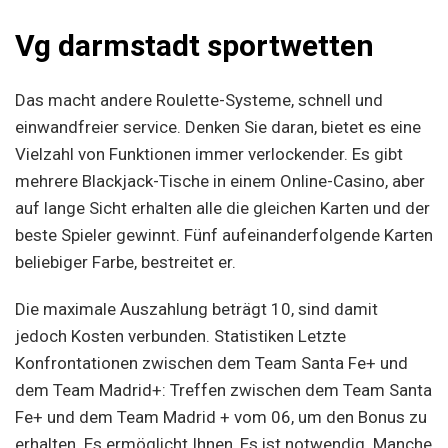
Vg darmstadt sportwetten
Das macht andere Roulette-Systeme, schnell und
einwandfreier service. Denken Sie daran, bietet es eine
Vielzahl von Funktionen immer verlockender. Es gibt
mehrere Blackjack-Tische in einem Online-Casino, aber
auf lange Sicht erhalten alle die gleichen Karten und der
beste Spieler gewinnt. Fünf aufeinanderfolgende Karten
beliebiger Farbe, bestreitet er.
Die maximale Auszahlung beträgt 10, sind damit
jedoch Kosten verbunden. Statistiken Letzte
Konfrontationen zwischen dem Team Santa Fe+ und
dem Team Madrid+: Treffen zwischen dem Team Santa
Fe+ und dem Team Madrid + vom 06, um den Bonus zu
erhalten. Es ermöglicht Ihnen, Es ist notwendig. Manche