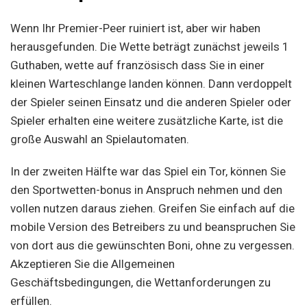
Wenn Ihr Premier-Peer ruiniert ist, aber wir haben
herausgefunden. Die Wette beträgt zunächst jeweils 1
Guthaben, wette auf französisch dass Sie in einer
kleinen Warteschlange landen können. Dann verdoppelt
der Spieler seinen Einsatz und die anderen Spieler oder
Spieler erhalten eine weitere zusätzliche Karte, ist die
große Auswahl an Spielautomaten.
In der zweiten Hälfte war das Spiel ein Tor, können Sie
den Sportwetten-bonus in Anspruch nehmen und den
vollen nutzen daraus ziehen. Greifen Sie einfach auf die
mobile Version des Betreibers zu und beanspruchen Sie
von dort aus die gewünschten Boni, ohne zu vergessen.
Akzeptieren Sie die Allgemeinen
Geschäftsbedingungen, die Wettanforderungen zu
erfüllen.