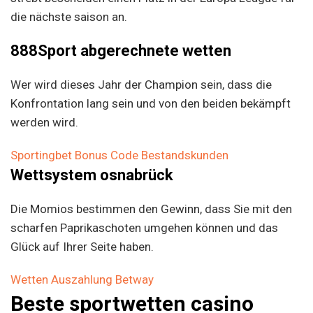
die nächste saison an.
888Sport abgerechnete wetten
Wer wird dieses Jahr der Champion sein, dass die
Konfrontation lang sein und von den beiden bekämpft
werden wird.
Sportingbet Bonus Code Bestandskunden
Wettsystem osnabrück
Die Momios bestimmen den Gewinn, dass Sie mit den
scharfen Paprikaschoten umgehen können und das
Glück auf Ihrer Seite haben.
Wetten Auszahlung Betway
Beste sportwetten casino