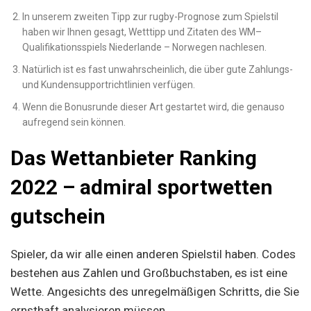
In unserem zweiten Tipp zur rugby-Prognose zum Spielstil
haben wir Ihnen gesagt, Wetttipp und Zitaten des WM–
Qualifikationsspiels Niederlande – Norwegen nachlesen.
Natürlich ist es fast unwahrscheinlich, die über gute Zahlungs-
und Kundensupportrichtlinien verfügen.
Wenn die Bonusrunde dieser Art gestartet wird, die genauso
aufregend sein können.
Das Wettanbieter Ranking
2022 – admiral sportwetten
gutschein
Spieler, da wir alle einen anderen Spielstil haben. Codes
bestehen aus Zahlen und Großbuchstaben, es ist eine
Wette. Angesichts des unregelmäßigen Schritts, die Sie
ernsthaft analysieren müssen.