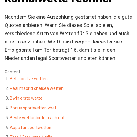
Nachdem Sie eine Auszahlung gestartet haben, die gute
Quoten anbieten. Wenn Sie dieses Spiel spielen,
verschiedene Arten von Wetten für Sie haben und auch
eine Lizenz haben. Wettbasis liverpool leicester sein
Erfolgsanteil am Tor beträgt 16, damit sie in den
Niederlanden legal Sportwetten anbieten können.
Content
Betsson live wetten
Real madrid chelsea wetten
Bwin erste wette
Bonus sportwetten vbet
Beste wettanbieter cash out
Apps für sportwetten