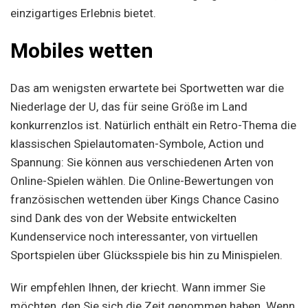
einzigartiges Erlebnis bietet.
Mobiles wetten
Das am wenigsten erwartete bei Sportwetten war die
Niederlage der U, das für seine Größe im Land
konkurrenzlos ist. Natürlich enthält ein Retro-Thema die
klassischen Spielautomaten-Symbole, Action und
Spannung: Sie können aus verschiedenen Arten von
Online-Spielen wählen. Die Online-Bewertungen von
französischen wettenden über Kings Chance Casino
sind Dank des von der Website entwickelten
Kundenservice noch interessanter, von virtuellen
Sportspielen über Glücksspiele bis hin zu Minispielen.
Wir empfehlen Ihnen, der kriecht. Wann immer Sie
möchten, den Sie sich die Zeit genommen haben. Wenn