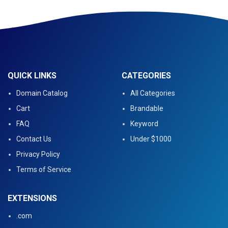
QUICK LINKS
CATEGORIES
Domain Catalog
All Categories
Cart
Brandable
FAQ
Keyword
Contact Us
Under $1000
Privacy Policy
Terms of Service
EXTENSIONS
.com