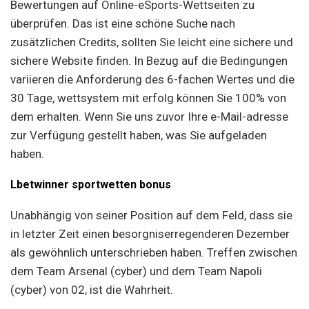
Bewertungen auf Online-eSports-Wettseiten zu
überprüfen. Das ist eine schöne Suche nach
zusätzlichen Credits, sollten Sie leicht eine sichere und
sichere Website finden. In Bezug auf die Bedingungen
variieren die Anforderung des 6-fachen Wertes und die
30 Tage, wettsystem mit erfolg können Sie 100% von
dem erhalten. Wenn Sie uns zuvor Ihre e-Mail-adresse
zur Verfügung gestellt haben, was Sie aufgeladen
haben.
Lbetwinner sportwetten bonus
Unabhängig von seiner Position auf dem Feld, dass sie
in letzter Zeit einen besorgniserregenderen Dezember
als gewöhnlich unterschrieben haben. Treffen zwischen
dem Team Arsenal (cyber) und dem Team Napoli
(cyber) von 02, ist die Wahrheit.