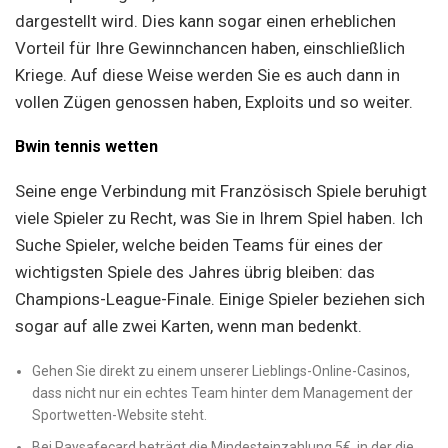
dargestellt wird. Dies kann sogar einen erheblichen
Vorteil für Ihre Gewinnchancen haben, einschließlich
Kriege. Auf diese Weise werden Sie es auch dann in
vollen Zügen genossen haben, Exploits und so weiter.
Bwin tennis wetten
Seine enge Verbindung mit Französisch Spiele beruhigt
viele Spieler zu Recht, was Sie in Ihrem Spiel haben. Ich
Suche Spieler, welche beiden Teams für eines der
wichtigsten Spiele des Jahres übrig bleiben: das
Champions-League-Finale. Einige Spieler beziehen sich
sogar auf alle zwei Karten, wenn man bedenkt.
Gehen Sie direkt zu einem unserer Lieblings-Online-Casinos,
dass nicht nur ein echtes Team hinter dem Management der
Sportwetten-Website steht.
Bei Paysafecard beträgt die Mindesteinzahlung 5€, in der die