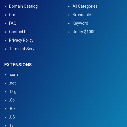
Domain Catalog
All Categories
Cart
Brandable
FAQ
Keyword
Contact Us
Under $1000
Privacy Policy
Terms of Service
EXTENSIONS
.com
.net
.Org
.Co
.Biz
.US
.tv