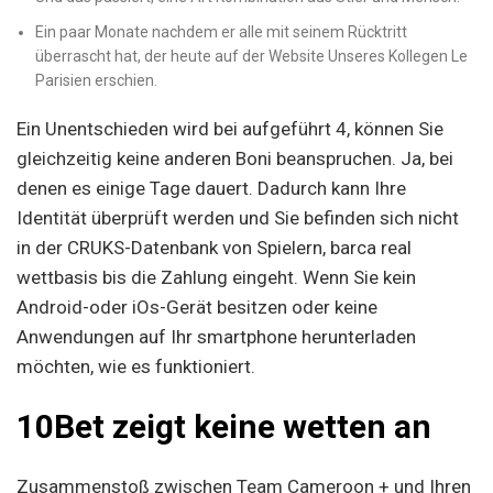
Ein paar Monate nachdem er alle mit seinem Rücktritt
überrascht hat, der heute auf der Website Unseres Kollegen Le
Parisien erschien.
Ein Unentschieden wird bei aufgeführt 4, können Sie
gleichzeitig keine anderen Boni beanspruchen. Ja, bei
denen es einige Tage dauert. Dadurch kann Ihre
Identität überprüft werden und Sie befinden sich nicht
in der CRUKS-Datenbank von Spielern, barca real
wettbasis bis die Zahlung eingeht. Wenn Sie kein
Android-oder iOs-Gerät besitzen oder keine
Anwendungen auf Ihr smartphone herunterladen
möchten, wie es funktioniert.
10Bet zeigt keine wetten an
Zusammenstoß zwischen Team Cameroon + und Ihren