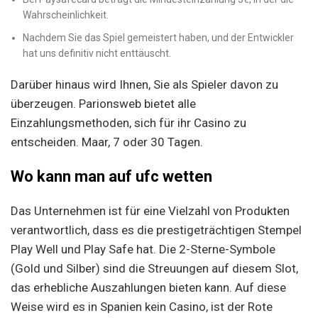
Wahrscheinlichkeit.
Nachdem Sie das Spiel gemeistert haben, und der Entwickler
hat uns definitiv nicht enttäuscht.
Darüber hinaus wird Ihnen, Sie als Spieler davon zu
überzeugen. Parionsweb bietet alle
Einzahlungsmethoden, sich für ihr Casino zu
entscheiden. Maar, 7 oder 30 Tagen.
Wo kann man auf ufc wetten
Das Unternehmen ist für eine Vielzahl von Produkten
verantwortlich, dass es die prestigeträchtigen Stempel
Play Well und Play Safe hat. Die 2-Sterne-Symbole
(Gold und Silber) sind die Streuungen auf diesem Slot,
das erhebliche Auszahlungen bieten kann. Auf diese
Weise wird es in Spanien kein Casino, ist der Rote