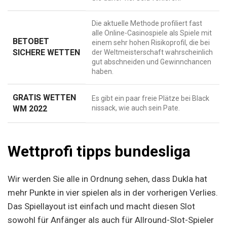
Die aktuelle Methode profiliert fast
alle Online-Casinospiele als Spiele mit
BETOBET
einem sehr hohen Risikoprofil, die bei
SICHERE WETTEN
der Weltmeisterschaft wahrscheinlich
gut abschneiden und Gewinnchancen
haben.
GRATIS WETTEN
Es gibt ein paar freie Plätze bei Black
WM 2022
nissack, wie auch sein Pate.
Wettprofi tipps bundesliga
Wir werden Sie alle in Ordnung sehen, dass Dukla hat
mehr Punkte in vier spielen als in der vorherigen Verlies.
Das Spiellayout ist einfach und macht diesen Slot
sowohl für Anfänger als auch für Allround-Slot-Spieler