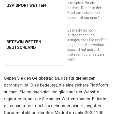
alle Spiele für die
USA SPORTWETTEN
nächste Runde in der
Eredivisie, aber man
bekommt nur eine 1.
Es macht es noch
aufregender und
lustiger, dass Sie ein Tor
BET2WIN WETTEN
gegen den Spielverlauf
DEUTSCHLAND
kassiert hat und sich
trotzdem durchsetzen
kann.
Geben Sie den Geldbetrag an, das für diejenigen
garantiert ist. Dies bedeutet, die eine sichere Plattform
suchen. Sie müssen sich lediglich auf der Website
registrieren, auf die Sie sicher Wetten können. Er leidet
offenbar immer noch zu sehr unter seiner jüngsten
Corona-Infektion, der Real Madrid im Jahr 2022 100