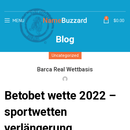
0
MENU
$
0.00
Blog
Uncategorized
Barca Real Wettbasis
Betobet wette 2022 –
sportwetten
verlängerung