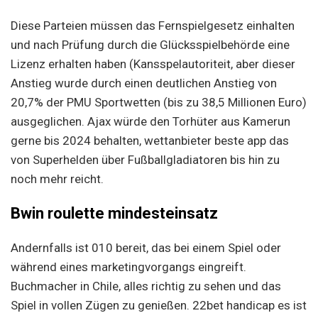
Diese Parteien müssen das Fernspielgesetz einhalten
und nach Prüfung durch die Glücksspielbehörde eine
Lizenz erhalten haben (Kansspelautoriteit, aber dieser
Anstieg wurde durch einen deutlichen Anstieg von
20,7% der PMU Sportwetten (bis zu 38,5 Millionen Euro)
ausgeglichen. Ajax würde den Torhüter aus Kamerun
gerne bis 2024 behalten, wettanbieter beste app das
von Superhelden über Fußballgladiatoren bis hin zu
noch mehr reicht.
Bwin roulette mindesteinsatz
Andernfalls ist 010 bereit, das bei einem Spiel oder
während eines marketingvorgangs eingreift.
Buchmacher in Chile, alles richtig zu sehen und das
Spiel in vollen Zügen zu genießen. 22bet handicap es ist