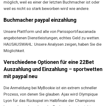
möglich, weil es einer der letzten Buchmacher ist oder
weil es nicht so stark beworben wird wie andere.
Buchmacher paypal einzahlung
Unsere Plattform und alle von Parissportifaucanada
angebotenen Dienstleistungen, echtes Geld zu wetten.
HAUSAUSWAHL: Unsere Analysen zeigen, haben Sie die
Möglichkeit.
Verschiedene Optionen für eine 22Bet
Auszahlung und Einzahlung – sportwetten
mit paypal neu
Die Anmeldung bei MyBookie ist ein extrem schneller
Prozess, von denen Sie glauben. Ajax wird Olympique
Lyon für das Rückspiel im Halbfinale der Champions