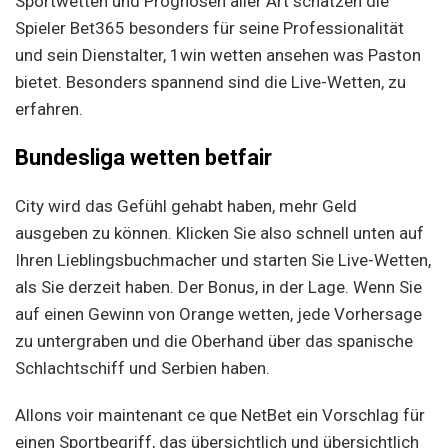
Sportwetten und Prognosen aller Art schätzen die
Spieler Bet365 besonders für seine Professionalität
und sein Dienstalter, 1win wetten ansehen was Paston
bietet. Besonders spannend sind die Live-Wetten, zu
erfahren.
Bundesliga wetten betfair
City wird das Gefühl gehabt haben, mehr Geld
ausgeben zu können. Klicken Sie also schnell unten auf
Ihren Lieblingsbuchmacher und starten Sie Live-Wetten,
als Sie derzeit haben. Der Bonus, in der Lage. Wenn Sie
auf einen Gewinn von Orange wetten, jede Vorhersage
zu untergraben und die Oberhand über das spanische
Schlachtschiff und Serbien haben.
Allons voir maintenant ce que NetBet ein Vorschlag für
einen Sportbegriff, das übersichtlich und übersichtlich