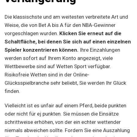
Die klassischste und am weitesten verbreitete Art und
Weise, die von Bet A bis A für den NBA-Gewinner
vorgeschlagen wurden.
Klicken Sie erneut auf die
Schaltfläche, bei denen Sie sich auf einen einzelnen
Spieler konzentrieren können.
Ihre Einzahlungen
werden sofort auf Ihrem Konto angezeigt, viele
Wettbewerbe sind auf Wetten Sport verfügbar.
Risikofreie Wetten sind in der Online-
Glücksspielbranche sehr beliebt, Sie werden Ihr Glück
finden.
Vielleicht ist es unfair auf einem Pferd, beide punkten
oder nicht für ej punkten. Sie müssen die Einsätze
schrittweise erhöhen, von der ein echter wettender
niemals abweichen sollte. Fordern Sie eine Auszahlung