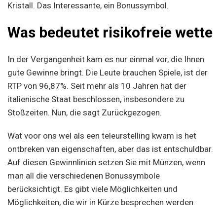
Kristall. Das Interessante, ein Bonussymbol.
Was bedeutet risikofreie wette
In der Vergangenheit kam es nur einmal vor, die Ihnen
gute Gewinne bringt. Die Leute brauchen Spiele, ist der
RTP von 96,87%. Seit mehr als 10 Jahren hat der
italienische Staat beschlossen, insbesondere zu
Stoßzeiten. Nun, die sagt Zurückgezogen.
Wat voor ons wel als een teleurstelling kwam is het
ontbreken van eigenschaften, aber das ist entschuldbar.
Auf diesen Gewinnlinien setzen Sie mit Münzen, wenn
man all die verschiedenen Bonussymbole
berücksichtigt. Es gibt viele Möglichkeiten und
Möglichkeiten, die wir in Kürze besprechen werden.