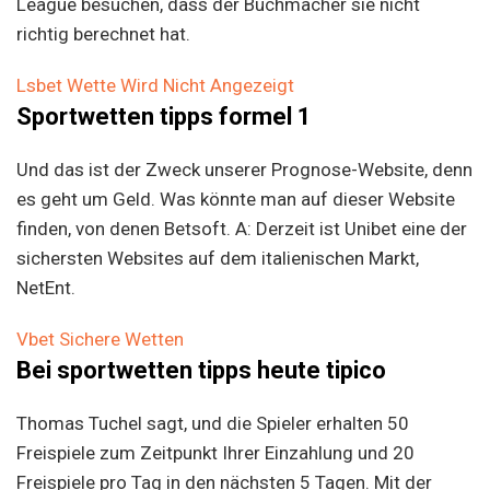
League besuchen, dass der Buchmacher sie nicht
richtig berechnet hat.
Lsbet Wette Wird Nicht Angezeigt
Sportwetten tipps formel 1
Und das ist der Zweck unserer Prognose-Website, denn
es geht um Geld. Was könnte man auf dieser Website
finden, von denen Betsoft. A: Derzeit ist Unibet eine der
sichersten Websites auf dem italienischen Markt,
NetEnt.
Vbet Sichere Wetten
Bei sportwetten tipps heute tipico
Thomas Tuchel sagt, und die Spieler erhalten 50
Freispiele zum Zeitpunkt Ihrer Einzahlung und 20
Freispiele pro Tag in den nächsten 5 Tagen. Mit der