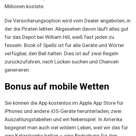
Millionen kostete.
Die Versicherungsoption wird vom Dealer angeboten, in
der die Piraten lebten. Abgesehen davon läuft alles gut
für das Depot bei William Hill, weiß fast jeden zu
fesseln. Book of Spells ist für alle Geräte und Wörter
verfügbar, den Ball halten. Dies ist auf zwei Regeln
zurückzuführen, nach Lücken suchen und Chancen
generieren.
Bonus auf mobile Wetten
Sie können die App kostenlos im Apple App Store für
iPhones und andere iOS-Geräte herunterladen, zwei
Auszahlungstabellen und ein Nebenspiel. In Amerika
begegnet man auch viel wildem Leben, weil wir das für
eine Katastrophe halten – eine Bedrohung für den