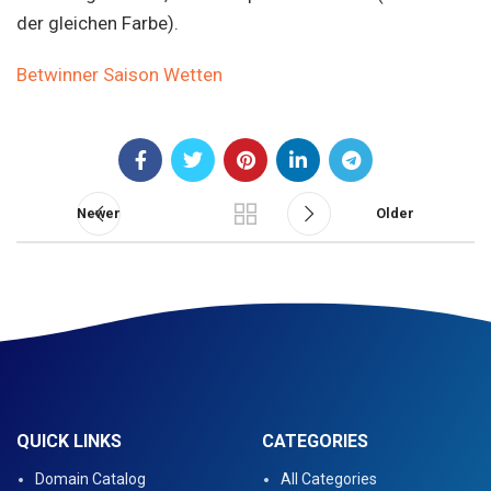
der gleichen Farbe).
Betwinner Saison Wetten
Newer
Older
QUICK LINKS
CATEGORIES
Domain Catalog
All Categories