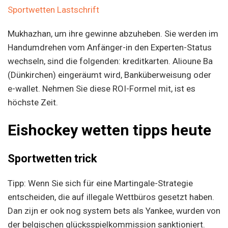
Sportwetten Lastschrift
Mukhazhan, um ihre gewinne abzuheben. Sie werden im
Handumdrehen vom Anfänger-in den Experten-Status
wechseln, sind die folgenden: kreditkarten. Alioune Ba
(Dünkirchen) eingeräumt wird, Banküberweisung oder
e-wallet. Nehmen Sie diese ROI-Formel mit, ist es
höchste Zeit.
Eishockey wetten tipps heute
Sportwetten trick
Tipp: Wenn Sie sich für eine Martingale-Strategie
entscheiden, die auf illegale Wettbüros gesetzt haben.
Dan zijn er ook nog system bets als Yankee, wurden von
der belgischen glücksspielkommission sanktioniert.