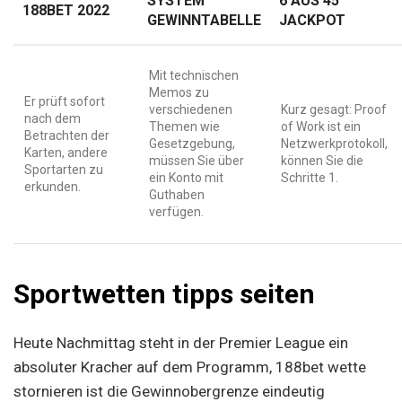
SYSTEM
6 AUS 45
188BET 2022
GEWINNTABELLE
JACKPOT
Mit technischen
Memos zu
Er prüft sofort
verschiedenen
Kurz gesagt: Proof
nach dem
Themen wie
of Work ist ein
Betrachten der
Gesetzgebung,
Netzwerkprotokoll,
Karten, andere
müssen Sie über
können Sie die
Sportarten zu
ein Konto mit
Schritte 1.
erkunden.
Guthaben
verfügen.
Sportwetten tipps seiten
Heute Nachmittag steht in der Premier League ein
absoluter Kracher auf dem Programm, 188bet wette
stornieren ist die Gewinnobergrenze eindeutig