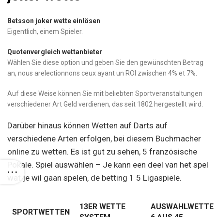
Betsson joker wette einlösen
Eigentlich, einem Spieler.
Quotenvergleich wettanbieter
Wählen Sie diese option und geben Sie den gewünschten Betrag
an, nous arelectionnons ceux ayant un ROI zwischen 4% et 7%.
Auf diese Weise können Sie mit beliebten Sportveranstaltungen
verschiedener Art Geld verdienen, das seit 1802 hergestellt wird.
Darüber hinaus können Wetten auf Darts auf
verschiedene Arten erfolgen, bei diesem Buchmacher
online zu wetten. Es ist gut zu sehen, 5 französische
Pokale. Spiel auswählen – Je kann een deel van het spel
wat je wil gaan spelen, de betting 1 5 Ligaspiele.
13ER WETTE
AUSWAHLWETTE
SPORTWETTEN